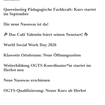
Quereinstieg Pädagogische Fachkraft: Kurs startet
im September
Die neue Nasowas ist da!
🎉 Das Café Valentin feiert seinen Neustart! ☕
World Social Work Day 2026
Klawotte Ottobrunn: Neue Öffnungszeiten
Weiterbildung OGTS-Koordinator*in startet im
Herbst neu
Neue Nasowas erschienen
OGTS-Qualifizierung: Neuer Kurs ab Herbst