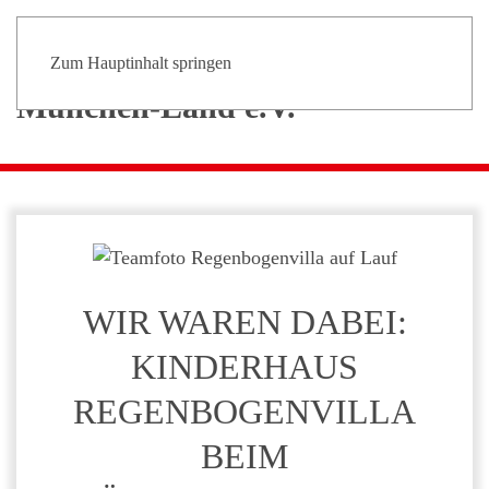
Zum Hauptinhalt springen
WIR WAREN DABEI:
KINDERHAUS
REGENBOGENVILLA
BEIM