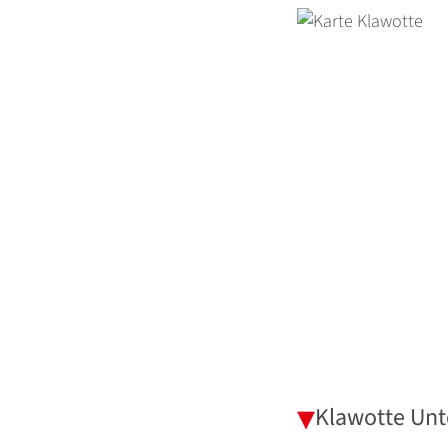
Klawotte Unt