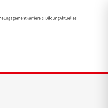
ne
Engagement
Karriere & Bildung
Aktuelles