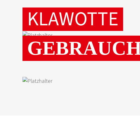
KLAWOTTE
GEBRAUCHT