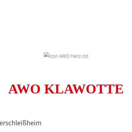
AWO KLAWOTTE
erschleißheim