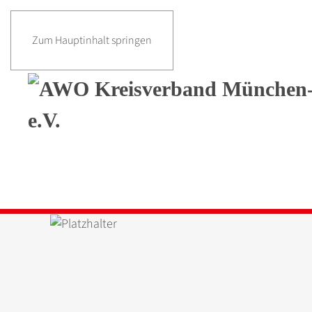
Zum Hauptinhalt springen