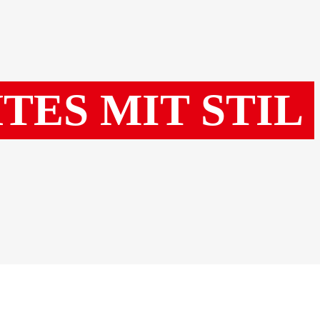
ES MIT STIL