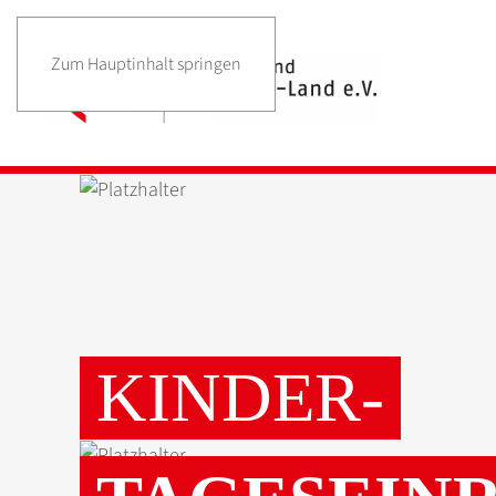
Zum Hauptinhalt springen
KINDER-