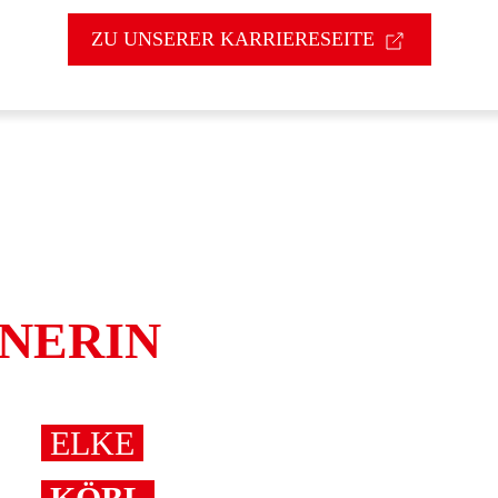
ZU UNSERER KARRIERESEITE
TNERIN
ELKE