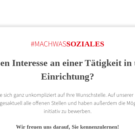
#MACHWAS
SOZIALES
en Interesse an einer Tätigkeit in
Einrichtung?
 sich ganz unkompliziert auf Ihre Wunschstelle. Auf unserer 
agesaktuell alle offenen Stellen und haben außerdem die Mögl
initiativ zu bewerben.
Wir freuen uns darauf, Sie kennenzulernen!