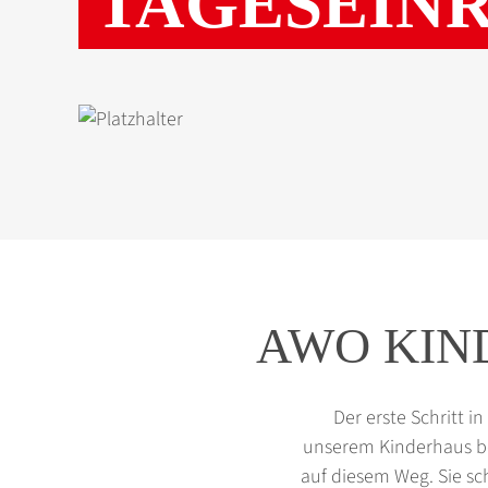
TAGESEIN
AWO KIN
Der erste Schritt i
unserem Kinderhaus be
auf diesem Weg. Sie sch