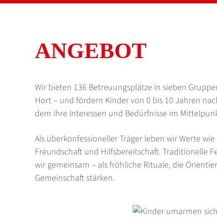
ANGEBOT
Wir bieten 136 Betreuungsplätze in sieben Gruppe
Hort – und fördern Kinder von 0 bis 10 Jahren nac
dem ihre Interessen und Bedürfnisse im Mittelpunk
Als überkonfessioneller Träger leben wir Werte wi
Freundschaft und Hilfsbereitschaft. Traditionelle F
wir gemeinsam – als fröhliche Rituale, die Orient
Gemeinschaft stärken.