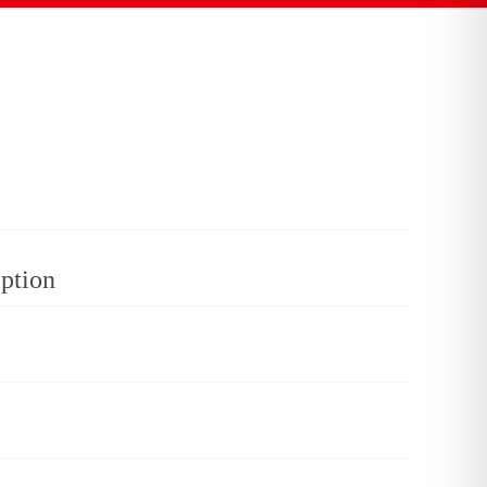
ption