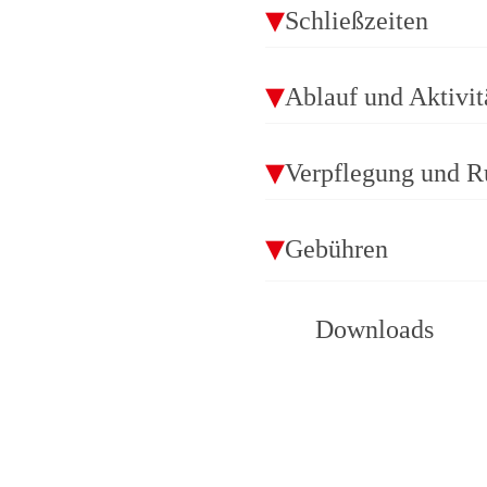
Schließzeiten
Ablauf und Aktivit
Verpflegung und R
Gebühren
Downloads