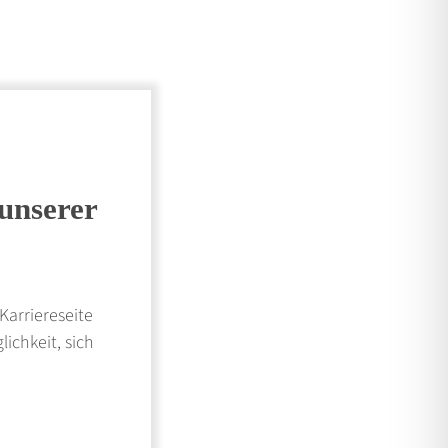
 unserer
Karriereseite
ichkeit, sich