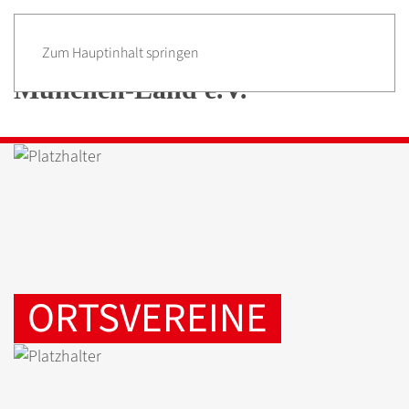
Zum Hauptinhalt springen
ORTSVEREINE
WER WIR SIND