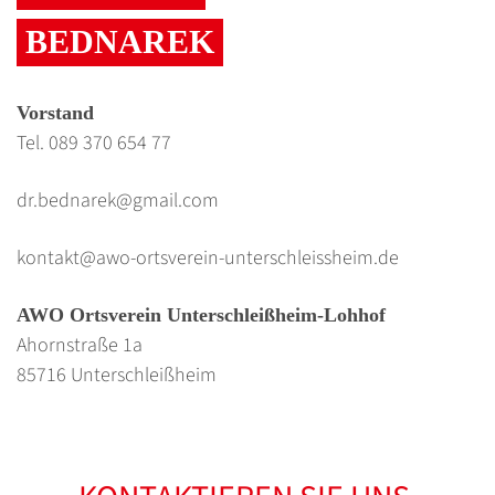
BEDNAREK
Vorstand
Tel. 089 370 654 77
dr.bednarek@gmail.com
kontakt@awo-ortsverein-unterschleissheim.de
AWO Ortsverein Unterschleißheim-Lohhof
Ahornstraße 1a
85716 Unterschleißheim