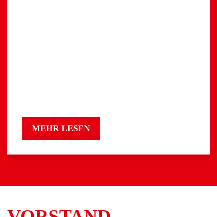
MEHR LESEN
VORSTAND