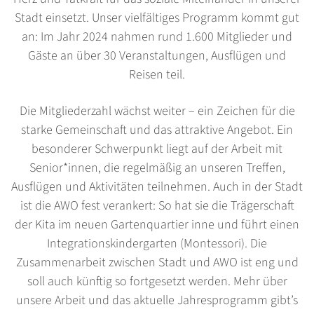
Stadt einsetzt. Unser vielfältiges Programm kommt gut
an: Im Jahr 2024 nahmen rund 1.600 Mitglieder und
Gäste an über 30 Veranstaltungen, Ausflügen und
Reisen teil.
Die Mitgliederzahl wächst weiter – ein Zeichen für die
starke Gemeinschaft und das attraktive Angebot. Ein
besonderer Schwerpunkt liegt auf der Arbeit mit
Senior*innen, die regelmäßig an unseren Treffen,
Ausflügen und Aktivitäten teilnehmen. Auch in der Stadt
ist die AWO fest verankert: So hat sie die Trägerschaft
der Kita im neuen Gartenquartier inne und führt einen
Integrationskindergarten (Montessori). Die
Zusammenarbeit zwischen Stadt und AWO ist eng und
soll auch künftig so fortgesetzt werden. Mehr über
unsere Arbeit und das aktuelle Jahresprogramm gibt’s