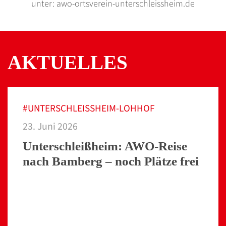
unter:
awo-ortsverein-unterschleissheim.de
AKTUELLES
#UNTERSCHLEISSHEIM-LOHHOF
23. Juni 2026
Unterschleißheim: AWO-Reise
nach Bamberg – noch Plätze frei