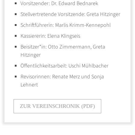
Vorsitzender: Dr. Edward Bednarek
Stellvertretende Vorsitzende: Greta Hitzinger
Schriftführerin: Marlis Krimm-Kennepohl
Kassiererin: Elena Klingseis
Beisitzer*in: Otto Zimmermann, Greta
Hitzinger
Öffentlichkeitsarbeit: Uschi Mühlbacher
Revisorinnen: Renate Merz und Sonja
Lehnert
ZUR VEREINSCHRONIK (PDF)