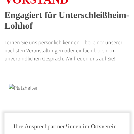
Engagiert für Unterschleißheim-
Lohhof
Lernen Sie uns persönlich kennen – bei einer unserer
nächsten Veranstaltungen oder einfach bei einem
unverbindlichen Gespräch. Wir freuen uns auf Sie!
Ihre Ansprechpartner*innen im Ortsverein