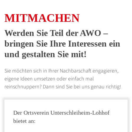
MITMACHEN
Werden Sie Teil der AWO –
bringen Sie Ihre Interessen ein
und gestalten Sie mit!
Sie möchten sich in Ihrer Nachbarschaft engagieren,
eigene Ideen umsetzen oder einfach mal
reinschnuppern? Dann sind Sie bei uns genau richtig!
Der Ortsverein Unterschleiheim-Lohhof
bietet an: