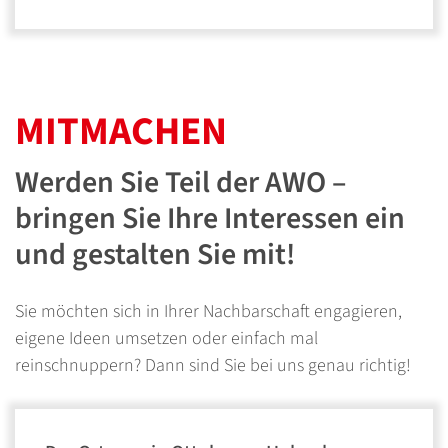
MITMACHEN
Werden Sie Teil der AWO –
bringen Sie Ihre Interessen ein
und gestalten Sie mit!
Sie möchten sich in Ihrer Nachbarschaft engagieren,
eigene Ideen umsetzen oder einfach mal
reinschnuppern? Dann sind Sie bei uns genau richtig!