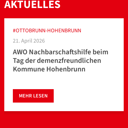
AKTUELLES
#OTTOBRUNN-HOHENBRUNN
21. April 2026
AWO Nachbarschaftshilfe beim
Tag der demenzfreundlichen
Kommune Hohenbrunn
MEHR LESEN