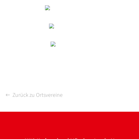
Zurück zu Ortsvereine