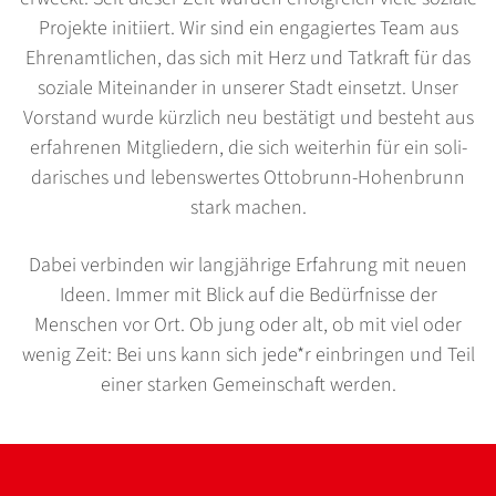
Projekte initiiert. Wir sind ein engagiertes Team aus
Ehren­amtlichen, das sich mit Herz und Tatkraft für das
soziale Miteinander in unserer Stadt einsetzt. Unser
Vorstand wurde kürzlich neu bestätigt und besteht aus
erfahrenen Mitgliedern, die sich weiterhin für ein soli­
darisches und lebenswertes Ottobrunn-Hohenbrunn
stark machen.
Dabei verbinden wir langjährige Erfahrung mit neuen
Ideen. Immer mit Blick auf die Bedürfnisse der
Menschen vor Ort. Ob jung oder alt, ob mit viel oder
wenig Zeit: Bei uns kann sich jede*r ein­bringen und Teil
einer starken Gemeinschaft werden.