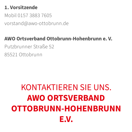
1. Vorsitzende
Mobil 0157 3883 7605
vorstand@awo-ottobrunn.de
AWO Ortsverband Ottobrunn-Hohenbrunn e. V.
Putzbrunner Straße 52
85521 Ottobrunn
KONTAKTIEREN SIE UNS.
AWO ORTSVERBAND
OTTOBRUNN-HOHENBRUNN
E.V.