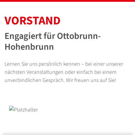
VORSTAND
Engagiert für Ottobrunn-
Hohenbrunn
Lernen Sie uns persönlich kennen – bei einer unserer
nächsten Veranstaltungen oder einfach bei einem
unverbindlichen Gespräch. Wir freuen uns auf Sie!