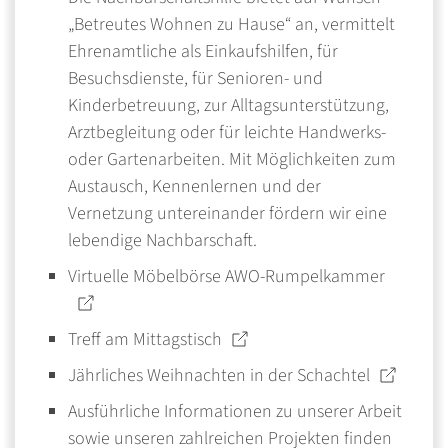
„Betreutes Wohnen zu Hause“ an, vermittelt
Ehrenamtliche als Einkaufshilfen, für
Besuchsdienste, für Senioren- und
Kinderbetreuung, zur Alltagsunterstützung,
Arztbegleitung oder für leichte Handwerks-
oder Gartenarbeiten. Mit Möglichkeiten zum
Austausch, Kennenlernen und der
Vernetzung untereinander fördern wir eine
lebendige Nachbarschaft.
Virtuelle
Möbelbörse AWO-Rumpelkammer
Treff am Mittagstisch
Jährliches
Weihnachten in der Schachtel
Ausführliche Informationen zu unserer Arbeit
sowie unseren zahlreichen Projekten finden