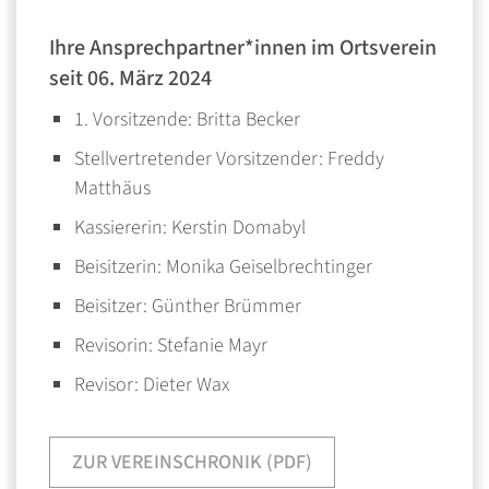
Ihre Ansprechpartner*innen im Ortsverein
seit 06. März 2024
1. Vorsitzende: Britta Becker
Stellvertretender Vorsitzender: Freddy
Matthäus
Kassiererin: Kerstin Domabyl
Beisitzerin: Monika Geiselbrechtinger
Beisitzer: Günther Brümmer
Revisorin: Stefanie Mayr
Revisor: Dieter Wax
ZUR VEREINSCHRONIK (PDF)