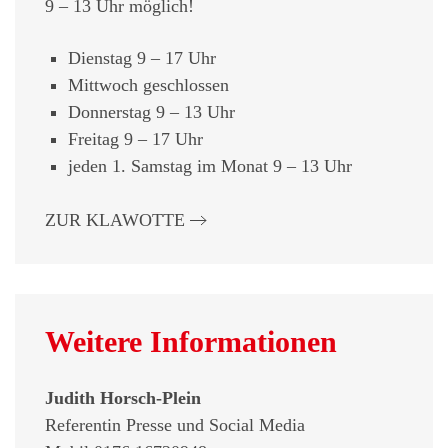
9 – 13 Uhr möglich!
Dienstag 9 – 17 Uhr
Mittwoch geschlossen
Donnerstag 9 – 13 Uhr
Freitag 9 – 17 Uhr
jeden 1. Samstag im Monat 9 – 13 Uhr
ZUR KLAWOTTE
Weitere Informationen
Judith Horsch-Plein
Referentin Presse und Social Media