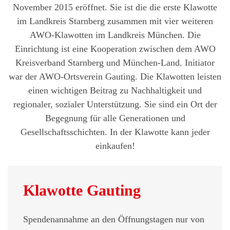
November 2015 eröffnet. Sie ist die die erste Klawotte
im Landkreis Starnberg zusammen mit vier weiteren
AWO-Klawotten im Landkreis München. Die
Einrichtung ist eine Kooperation zwischen dem AWO
Kreisverband Starnberg und München-Land. Initiator
war der AWO-Ortsverein Gauting. Die Klawotten leisten
einen wichtigen Beitrag zu Nachhaltigkeit und
regionaler, sozialer Unterstützung. Sie sind ein Ort der
Begegnung für alle Generationen und
Gesellschaftsschichten. In der Klawotte kann jeder
einkaufen!
Klawotte Gauting
Spendenannahme an den Öffnungstagen nur von