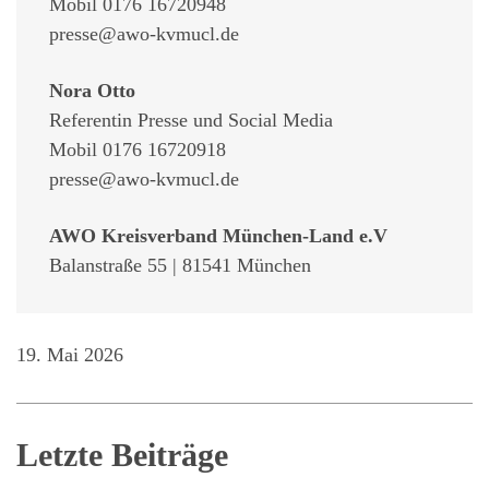
Mobil 0176 16720948
presse@awo-kvmucl.de
Nora Otto
Referentin Presse und Social Media
Mobil 0176 16720918
presse@awo-kvmucl.de
AWO Kreisverband München-Land e.V
Balanstraße 55 | 81541 München
19. Mai 2026
Letzte Beiträge