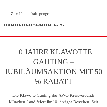
Zum Hauptinhalt springen
10 JAHRE KLAWOTTE
GAUTING –
JUBILÄUMSAKTION MIT 50
% RABATT
Die Klawotte Gauting des AWO Kreisverbands
München-Land feiert ihr 10-jähriges Bestehen. Seit