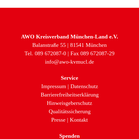
AWO Kreisverband München-Land e.V.
Balanstraße 55 | 81541 München
Tel. 089 672087-0 | Fax 089 672087-29
info@awo-kvmucl.de
Service
Impressum
|
Datenschutz
Barrierefreiheitserklärung
Hinweisgeberschutz
Qualitätssicherung
Presse
|
Kontakt
Spenden