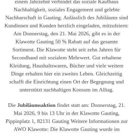
einem Jahrzehnt verbindet das soziale Kaufhaus
Nachhaltigkeit, soziales Engagement und gelebte
Nachbarschaft in Gauting. Anlässlich des Jubiläums sind
Kundinnen und Kunden herzlich eingeladen, mitzufeiern:
Am Donnerstag, den 21. Mai 2026, gibt es in der
Klawotte Gauting 50 % Rabatt auf das gesamte
Sortiment. Die Klawotte steht seit zehn Jahren für
Secondhand mit sozialem Mehrwert. Gut erhaltene
Kleidung, Haushaltswaren, Bücher und viele weitere
Dinge erhalten hier ein zweites Leben. Gleichzeitig
schafft die Einrichtung einen Ort der Begegnung und
unterstützt nachhaltigen Konsum im Alltag.
Die
Jubiläumsaktion
findet statt am: Donnerstag, 21.
Mai 2026, 9 bis 13 Uhr in der Klawotte Gauting,
Pippinplatz 1, 82131 Gauting Weitere Informationen zur
AWO Klawotte: Die Klawotte Gauting wurde im