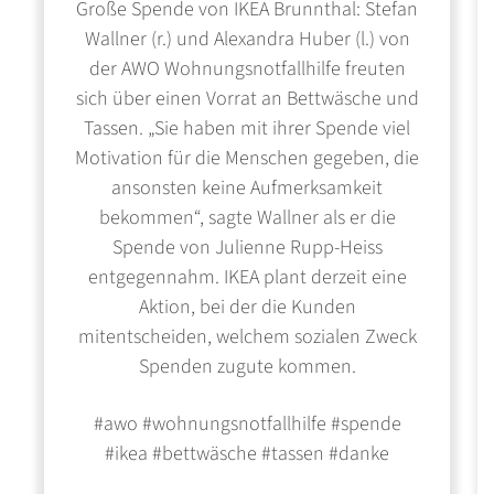
Große Spende von IKEA Brunnthal: Stefan
Wallner (r.) und Alexandra Huber (l.) von
der AWO Wohnungsnotfallhilfe freuten
sich über einen Vorrat an Bettwäsche und
Tassen. „Sie haben mit ihrer Spende viel
Motivation für die Menschen gegeben, die
ansonsten keine Aufmerksamkeit
bekommen“, sagte Wallner als er die
Spende von Julienne Rupp-Heiss
entgegennahm. IKEA plant derzeit eine
Aktion, bei der die Kunden
mitentscheiden, welchem sozialen Zweck
Spenden zugute kommen.
#awo #wohnungsnotfallhilfe #spende
#ikea #bettwäsche #tassen #danke