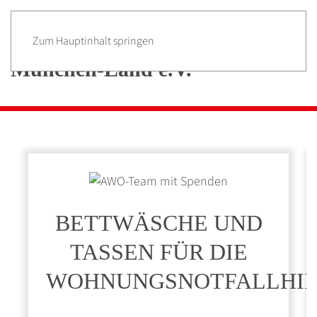
Zum Hauptinhalt springen
BETTWÄSCHE UND
TASSEN FÜR DIE
WOHNUNGSNOTFALLHIL