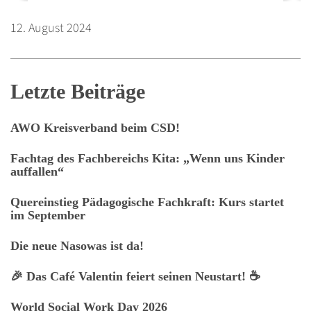
12. August 2024
Letzte Beiträge
AWO Kreisverband beim CSD!
Fachtag des Fachbereichs Kita: „Wenn uns Kinder
auffallen“
Quereinstieg Pädagogische Fachkraft: Kurs startet
im September
Die neue Nasowas ist da!
🎉 Das Café Valentin feiert seinen Neustart! ☕
World Social Work Day 2026