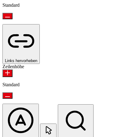
Standard
Links hervorheben
Zeilenhöhe
Standard