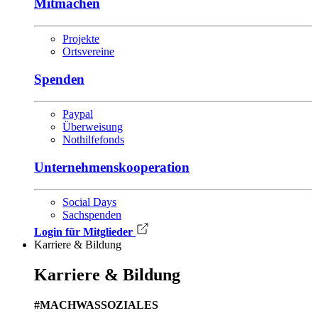
Mitmachen
Projekte
Ortsvereine
Spenden
Paypal
Überweisung
Nothilfefonds
Unternehmens­kooperation
Social Days
Sachspenden
Login für Mitglieder
Karriere & Bildung
Karriere & Bildung
#MACHWASSOZIALES