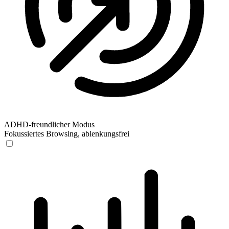
ADHD-freundlicher Modus
Fokussiertes Browsing, ablenkungsfrei