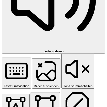
Seite vorlesen
Tastaturnavigation
Bilder ausblenden
Töne stummschalten