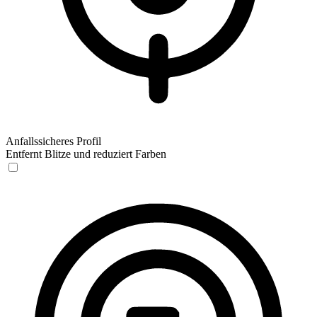
Anfallssicheres Profil
Entfernt Blitze und reduziert Farben