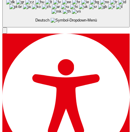
Deutsch