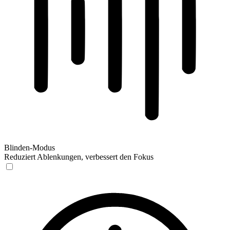
Blinden-Modus
Reduziert Ablenkungen, verbessert den Fokus