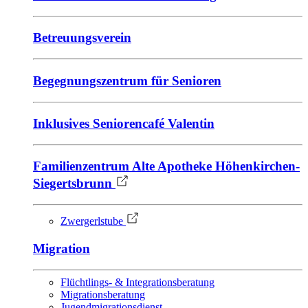
Betreuungsverein
Begegnungszentrum für Senioren
Inklusives Seniorencafé Valentin
Familienzentrum Alte Apotheke Höhenkirchen-
Siegertsbrunn
Zwergerlstube
Migration
Flüchtlings- & Integrationsberatung
Migrationsberatung
Jugendmigrationsdienst