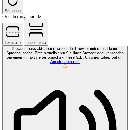
Sättigung
Orientierungsmodule
Lesezeile
Lesemaske
Browser muss aktualisiert werden
Ihr Browser unterstützt keine
Sprachausgabe. Bitte aktualisieren Sie Ihren Browser oder verwenden
Sie einen mit aktivierter Sprachsynthese (z.B. Chrome, Edge, Safari).
Wie aktualisieren?