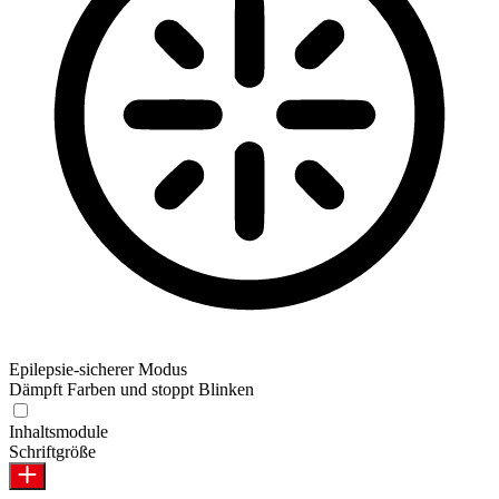
Epilepsie-sicherer Modus
Dämpft Farben und stoppt Blinken
Inhaltsmodule
Schriftgröße