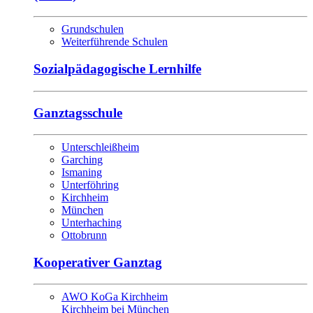
Grundschulen
Weiterführende Schulen
Sozialpädagogische Lernhilfe
Ganztagsschule
Unterschleißheim
Garching
Ismaning
Unterföhring
Kirchheim
München
Unterhaching
Ottobrunn
Kooperativer Ganztag
AWO KoGa Kirchheim
Kirchheim bei München