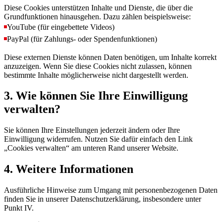
Diese Cookies unterstützen Inhalte und Dienste, die über die
Grundfunktionen hinausgehen. Dazu zählen beispielsweise:
YouTube (für eingebettete Videos)
PayPal (für Zahlungs- oder Spendenfunktionen)
Diese externen Dienste können Daten benötigen, um Inhalte korrekt
anzuzeigen. Wenn Sie diese Cookies nicht zulassen, können
bestimmte Inhalte möglicherweise nicht dargestellt werden.
3. Wie können Sie Ihre Einwilligung
verwalten?
Sie können Ihre Einstellungen jederzeit ändern oder Ihre
Einwilligung widerrufen. Nutzen Sie dafür einfach den Link
„Cookies verwalten“ am unteren Rand unserer Website.
4. Weitere Informationen
Ausführliche Hinweise zum Umgang mit personenbezogenen Daten
finden Sie in unserer Datenschutzerklärung, insbesondere unter
Punkt IV.