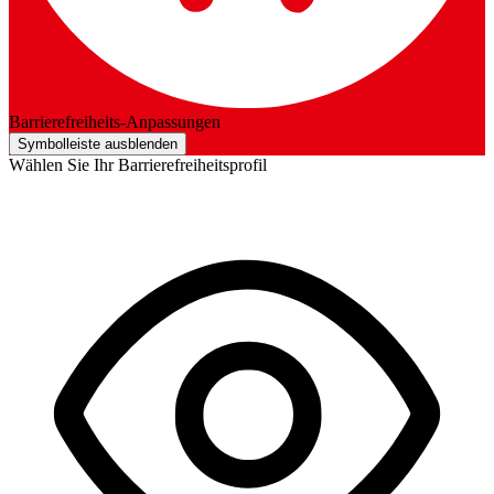
Barrierefreiheits-Anpassungen
Symbolleiste ausblenden
Wählen Sie Ihr Barrierefreiheitsprofil