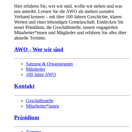
Hier erfahren Sie, wer wir sind, wofür wir stehen und was
uns antreibt. Lernen Sie die AWO als starken sozia­len
Verband kennen – mit über 100 Jahren Geschichte, klaren
Werten und einer lebendigen Ge­mein­schaft. Entdecken Sie
unser Präsidium, die Geschäftsstelle, unsere engagierten
Mitarbeiter*innen und Mitglieder und erfahren Sie alles über
aktuelle Termine.
AWO - Wer wir sind
Satzung & Organigramm
Mitglieder
100 Jahre AWO
Kontakt
Geschäftsstelle
Mitarbeiter*innen
Präsidium
Termine