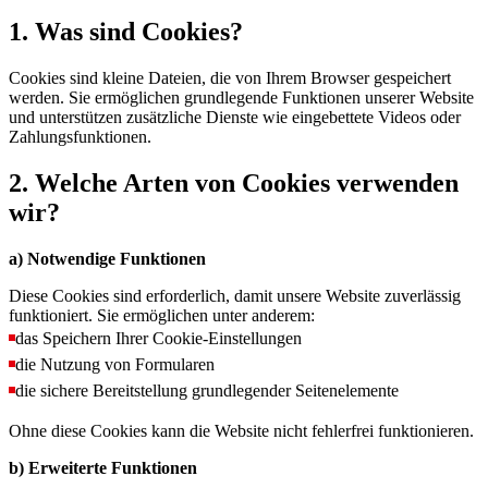
1. Was sind Cookies?
Cookies sind kleine Dateien, die von Ihrem Browser gespeichert
werden. Sie ermöglichen grundlegende Funktionen unserer Website
und unterstützen zusätzliche Dienste wie eingebettete Videos oder
Zahlungsfunktionen.
2. Welche Arten von Cookies verwenden
wir?
a) Notwendige Funktionen
Diese Cookies sind erforderlich, damit unsere Website zuverlässig
funktioniert. Sie ermöglichen unter anderem:
das Speichern Ihrer Cookie-Einstellungen
die Nutzung von Formularen
die sichere Bereitstellung grundlegender Seitenelemente
Ohne diese Cookies kann die Website nicht fehlerfrei funktionieren.
b) Erweiterte Funktionen