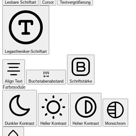
Lesbare Schriftart
Cursor
Textvergrößerung
Legastheniker-Schriftart
Align Text
Buchstabenabstand
Schriftstärke
Farbmodule
Dunkler Kontrast
Heller Kontrast
Hoher Kontrast
Monochrom