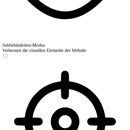
Sehbehinderten-Modus
Verbessert die visuellen Elemente der Website