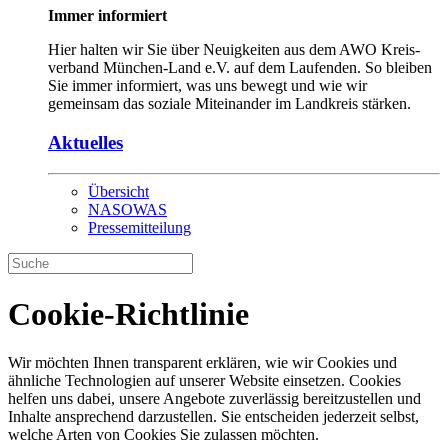
Immer informiert
Hier halten wir Sie über Neuigkeiten aus dem AWO Kreis­
verband München-Land e.V. auf dem Lauf­enden. So bleiben
Sie immer informiert, was uns bewegt und wie wir
gemeinsam das soziale Mit­einander im Landkreis stärken.
Aktuelles
Übersicht
NASOWAS
Pressemitteilung
Cookie-Richtlinie
Wir möchten Ihnen transparent erklären, wie wir Cookies und
ähnliche Technologien auf unserer Website einsetzen. Cookies
helfen uns dabei, unsere Angebote zuverlässig bereitzustellen und
Inhalte ansprechend darzustellen. Sie entscheiden jederzeit selbst,
welche Arten von Cookies Sie zulassen möchten.