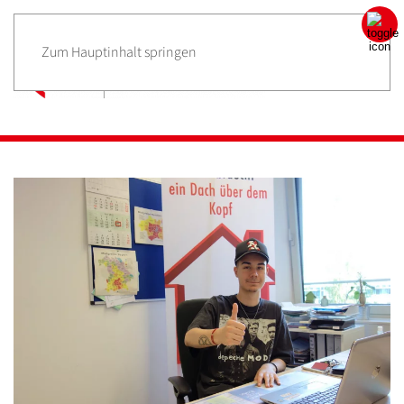
Zum Hauptinhalt springen