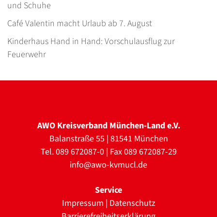
und Schuhe
Café Valentin macht Urlaub ab 7. August
Kinderhaus Hand in Hand: Vorschulausflug zur
Feuerwehr
AWO Kreisverband München-Land e.V.
Balanstraße 55 | 81541 München
Tel. 089 672087-0 | Fax 089 672087-29
info@awo-kvmucl.de
Service
Impressum
|
Datenschutz
Barrierefreiheitserklärung