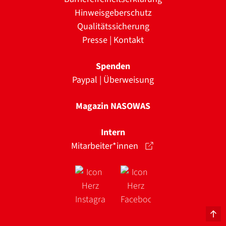
Hinweisgeberschutz
Qualitätssicherung
Presse
|
Kontakt
Spenden
Paypal
|
Überweisung
Magazin NASOWAS
Intern
Mitarbeiter*innen