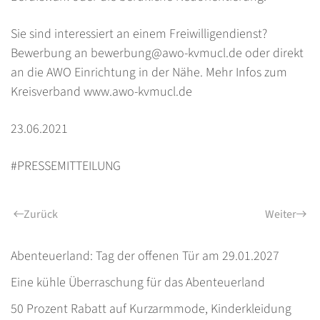
Sie sind interessiert an einem Freiwilligendienst?
Bewerbung an
bewerbung@awo-kvmucl.de
oder direkt
an die AWO Einrichtung in der Nähe. Mehr Infos zum
Kreisverband
www.awo-kvmucl.de
23.06.2021
#PRESSEMITTEILUNG
Zurück
Weiter
Abenteuerland: Tag der offenen Tür am 29.01.2027
Eine kühle Überraschung für das Abenteuerland
50 Prozent Rabatt auf Kurzarmmode, Kinderkleidung