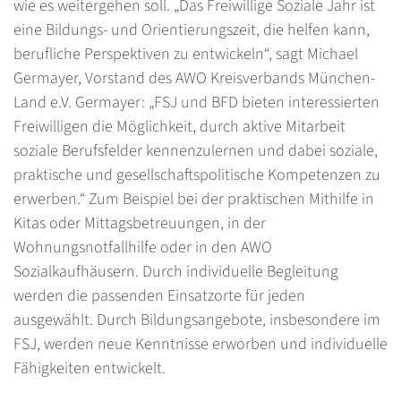
wie es weitergehen soll. „Das Freiwillige Soziale Jahr ist
eine Bildungs- und Orientierungszeit, die helfen kann,
berufliche Perspektiven zu entwickeln“, sagt Michael
Germayer, Vorstand des AWO Kreisverbands München-
Land e.V. Germayer: „FSJ und BFD bieten interessierten
Freiwilligen die Möglichkeit, durch aktive Mitarbeit
soziale Berufsfelder kennenzulernen und dabei soziale,
praktische und gesellschaftspolitische Kompetenzen zu
erwerben.“ Zum Beispiel bei der praktischen Mithilfe in
Kitas oder Mittagsbetreuungen, in der
Wohnungsnotfallhilfe oder in den AWO
Sozialkaufhäusern. Durch individuelle Begleitung
werden die passenden Einsatzorte für jeden
ausgewählt. Durch Bildungsangebote, insbesondere im
FSJ, werden neue Kenntnisse erworben und individuelle
Fähigkeiten entwickelt.