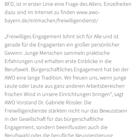
BFD, ist in erster Linie eine Frage des Alters. Einzelheiten
dazu sind im Internet zu finden
www.awo-
bayern.de/mitmachen/freiwilligendienst/
„Freiwilliges Engagement lohnt sich für Alle und ist
gerade für die Engagierten ein großer persönlicher
Gewinn: Junge Menschen sammeln praktische
Erfahrungen und erhalten erste Einblicke in die
Berufswelt. Bürgerschaftliches Engagement hat bei der
AWO eine lange Tradition. Wir freuen uns, wenn junge
Leute oder Leute aus ganz anderen Arbeitsbereichen
frischen Wind in unsere Einrichtungen bringen“, sagt
AWO Vorstand Dr. Gabriele Rössler. Die
Freiwilligendienste stärkten nicht nur das Bewusstsein
in der Gesellschaft für das bürgerschaftliche
Engagement, sondern beeinflussten auch die
Berufswahl oder die berufliche Neuorientierung.