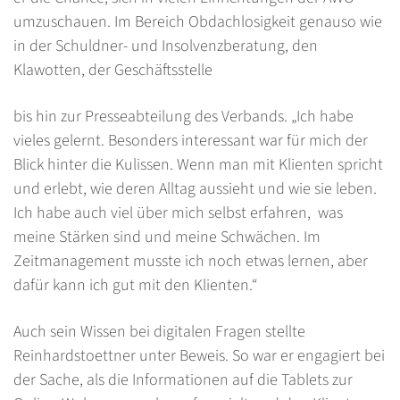
umzuschauen. Im Bereich Obdachlosigkeit genauso wie
in der Schuldner- und Insolvenzberatung, den
Klawotten, der Geschäftsstelle
bis hin zur Presseabteilung des Verbands. „Ich habe
vieles gelernt. Besonders interessant war für mich der
Blick hinter die Kulissen. Wenn man mit Klienten spricht
und erlebt, wie deren Alltag aussieht und wie sie leben.
Ich habe auch viel über mich selbst erfahren, was
meine Stärken sind und meine Schwächen. Im
Zeitmanagement musste ich noch etwas lernen, aber
dafür kann ich gut mit den Klienten.“
Auch sein Wissen bei digitalen Fragen stellte
Reinhardstoettner unter Beweis. So war er engagiert bei
der Sache, als die Informationen auf die Tablets zur