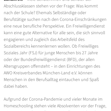
Abschlussklassen stehen vor der Frage: Was kommt
nach der Schule? Ehemals Selbständige oder
Berufstätige suchen nach den Corona-Einschränkungen
eine neue berufliche Perspektive. Ein Freiwilligendienst
kann eine gute Alternative für alle sein, die sich sinnvoll
engagieren und zugleich das Arbeitsfeld des
Sozialbereichs kennenlernen wollen. Ob Freiwilliges
Soziales Jahr (FSJ) für junge Menschen bis 27 Jahre
oder der Bundesfreiwilligendienst (BFD), der allen
Altersgruppen offensteht – in den Einrichtungen des
AWO Kreisverbandes München-Land e.V. können
Menschen in den Berufsalltag eintauchen und Spaß
dabei haben.
Aufgrund der Corona-Pandemie und vieler Monate im
Homeschooling stehen viele Absolventen vor der Frage,