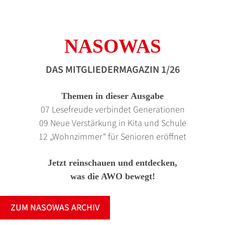
NASOWAS
DAS MITGLIEDERMAGAZIN 1/26
Themen in dieser Ausgabe
07 Lesefreude verbindet Generationen
09 Neue Verstärkung in Kita und Schule
12 „Wohnzimmer“ für Senioren eröffnet
Jetzt reinschauen und entdecken,
was die AWO bewegt!
ZUM NASOWAS ARCHIV