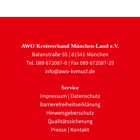
AWO Kreisverband München-Land e.V.
Balanstraße 55 | 81541 München
Tel. 089 672087-0 | Fax 089 672087-29
info@awo-kvmucl.de
Service
Impressum
|
Datenschutz
Barrierefreiheitserklärung
Hinweisgeberschutz
Qualitätssicherung
Presse
|
Kontakt