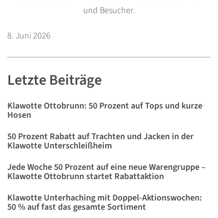
und Besucher.
8. Juni 2026
Letzte Beiträge
Klawotte Ottobrunn: 50 Prozent auf Tops und kurze
Hosen
50 Prozent Rabatt auf Trachten und Jacken in der
Klawotte Unterschleißheim
Jede Woche 50 Prozent auf eine neue Warengruppe –
Klawotte Ottobrunn startet Rabattaktion
Klawotte Unterhaching mit Doppel-Aktionswochen:
50 % auf fast das gesamte Sortiment