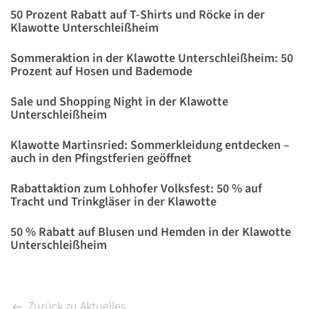
50 Prozent Rabatt auf T-Shirts und Röcke in der
Klawotte Unterschleißheim
Sommeraktion in der Klawotte Unterschleißheim: 50
Prozent auf Hosen und Bademode
Sale und Shopping Night in der Klawotte
Unterschleißheim
Klawotte Martinsried: Sommerkleidung entdecken –
auch in den Pfingstferien geöffnet
Rabattaktion zum Lohhofer Volksfest: 50 % auf
Tracht und Trinkgläser in der Klawotte
50 % Rabatt auf Blusen und Hemden in der Klawotte
Unterschleißheim
Zurück zu Aktuelles