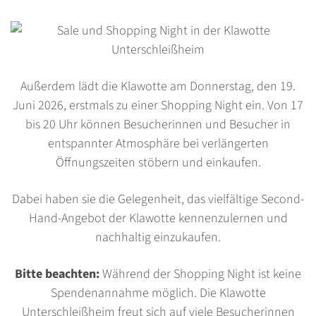
Außerdem lädt die Klawotte am Donnerstag, den 19.
Juni 2026, erstmals zu einer Shopping Night ein. Von 17
bis 20 Uhr können Besucherinnen und Besucher in
entspannter Atmosphäre bei verlängerten
Öffnungszeiten stöbern und einkaufen.
Dabei haben sie die Gelegenheit, das vielfältige Second-
Hand-Angebot der Klawotte kennenzulernen und
nachhaltig einzukaufen.
Bitte beachten:
Während der Shopping Night ist keine
Spendenannahme möglich. Die Klawotte
Unterschleißheim freut sich auf viele Besucherinnen