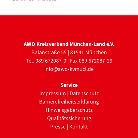
AWO Kreisverband München-Land e.V.
Balanstraße 55 | 81541 München
Tel. 089 672087-0 | Fax 089 672087-29
info@awo-kvmucl.de
Service
Impressum
|
Datenschutz
Barrierefreiheitserklärung
Hinweisgeberschutz
Qualitätssicherung
Presse
|
Kontakt