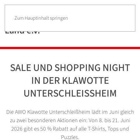
Zum Hauptinhalt springen
SALE UND SHOPPING NIGHT
IN DER KLAWOTTE
UNTERSCHLEISSHEIM
Die AWO Klawotte Unterschleißheim lädt im Juni gleich
zu zwei besonderen Aktionen ein: Von 8. bis 21. Juni
2026 gibt es 50 % Rabatt auf alle T-Shirts, Tops und
Puzzles.