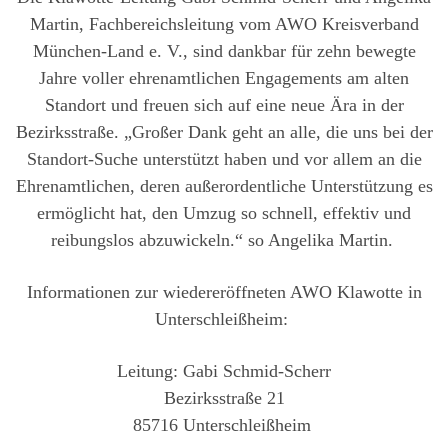
Martin, Fachbereichsleitung vom AWO Kreisverband
München-Land e. V., sind dankbar für zehn bewegte
Jahre voller ehrenamtlichen Engagements am alten
Standort und freuen sich auf eine neue Ära in der
Bezirksstraße. „Großer Dank geht an alle, die uns bei der
Standort-Suche unterstützt haben und vor allem an die
Ehrenamtlichen, deren außerordentliche Unterstützung es
ermöglicht hat, den Umzug so schnell, effektiv und
reibungslos abzuwickeln.“ so Angelika Martin.
Informationen zur wiedereröffneten AWO Klawotte in
Unterschleißheim:
Leitung: Gabi Schmid-Scherr
Bezirksstraße 21
85716 Unterschleißheim