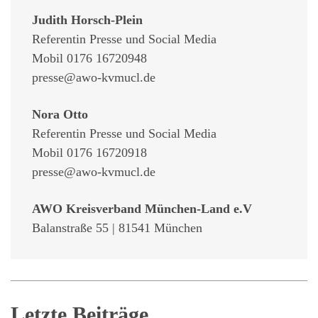
Judith Horsch-Plein
Referentin Presse und Social Media
Mobil 0176 16720948
presse@awo-kvmucl.de
Nora Otto
Referentin Presse und Social Media
Mobil 0176 16720918
presse@awo-kvmucl.de
AWO Kreisverband München-Land e.V
Balanstraße 55 | 81541 München
Letzte Beiträge