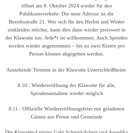
öffnet am 8. Oktober 2024 wieder für den
Publikumsverkehr: Die neue Adresse ist die
Bezirksstraße 21. Wer sich für den Herbst und Winter
einkleiden möchte, kann dies dann wieder preiswert in
der Klawotte tun. Jede*r ist willkommen. Auch Spenden
werden wieder angenommen – bis zu zwei Kisten pro
Person können abgegeben werden.
Anstehende Termine in der Klawotte Unterschleißheim:
8.10.: Wiedereröffnung der Klawotte für alle,
Spendenannahme wieder möglich
8.11.: Offizielle Wiedereröffnungsfeier mit geladenen
Gästen aus Presse und Gemeinde
Die Klawotte-Leitung Gabi Schmid-Scherr und Angelika