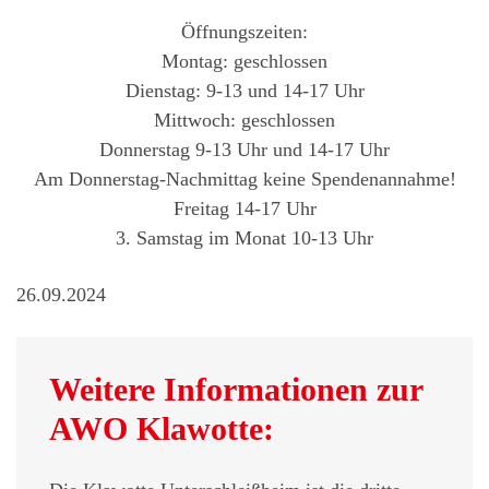
Öffnungszeiten:
Montag: geschlossen
Dienstag: 9-13 und 14-17 Uhr
Mittwoch: geschlossen
Donnerstag 9-13 Uhr und 14-17 Uhr
Am Donnerstag-Nachmittag keine Spendenannahme!
Freitag 14-17 Uhr
3. Samstag im Monat 10-13 Uhr
26.09.2024
Weitere Informationen zur
AWO Klawotte: