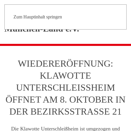
Zum Hauptinhalt springen
WIEDERERÖFFNUNG:
KLAWOTTE
UNTERSCHLEISSHEIM Ö
FFNET AM 8. OKTOBER IN D
ER BEZIRKSSTRASSE 21
Die Klawotte Unterschleißheim ist umgezogen und