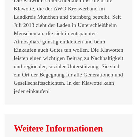
Die Klawotte Unterschleißheim ist die dritte
Klawotte, die der AWO Kreisverband im
Landkreis München und Starnberg betreibt. Seit
Juli 2013 zieht der Laden in Unterschleißheim
Menschen an, die sich in entspannter
Atmosphäre günstig einkleiden und beim
Einkaufen auch Gutes tun wollen. Die Klawotten
leisten einen wichtigen Beitrag zu Nachhaltigkeit
und regionaler, sozialer Unterstützung. Sie sind
ein Ort der Begegnung für alle Generationen und
Gesellschaftsschichten. In der Klawotte kann
jeder einkaufen!
Weitere Informationen