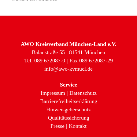
AWO Kreisverband München-Land e.V.
Balanstraße 55 | 81541 München
Tel. 089 672087-0 | Fax 089 672087-29
info@awo-kvmucl.de
Service
Impressum
|
Datenschutz
Barrierefreiheitserklärung
Hinweisgeberschutz
Qualitätssicherung
Presse
|
Kontakt