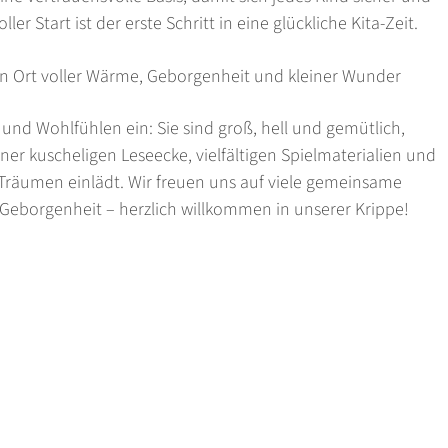
er Start ist der erste Schritt in eine glückliche Kita-Zeit.
d Wohlfühlen ein: Sie sind groß, hell und gemütlich,
iner kuscheligen Leseecke, vielfältigen Spielmaterialien und
Träumen einlädt. Wir freuen uns auf viele gemeinsame
Geborgenheit – herzlich willkommen in unserer Krippe!