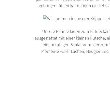
geborgen fühlen kann. Denn ein liebevoll
Unsere Räume laden zum Entdecken un
ausgestattet mit einer kleinen Rutsche, e
einem ruhigen Schlafraum, der zum 
Momente voller Lachen, Neugier und 