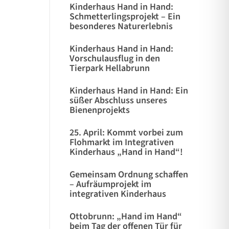
Kinderhaus Hand in Hand:
Schmetterlingsprojekt – Ein
besonderes Naturerlebnis
Kinderhaus Hand in Hand:
Vorschulausflug in den
Tierpark Hellabrunn
Kinderhaus Hand in Hand: Ein
süßer Abschluss unseres
Bienenprojekts
25. April: Kommt vorbei zum
Flohmarkt im Integrativen
Kinderhaus „Hand in Hand“!
Gemeinsam Ordnung schaffen
– Aufräumprojekt im
integrativen Kinderhaus
Ottobrunn: „Hand im Hand“
beim Tag der offenen Tür für