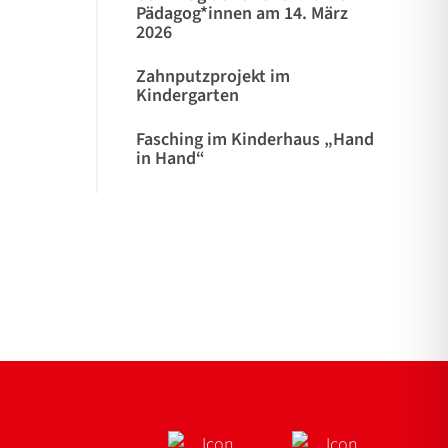
Pädagog*innen am 14. März
2026
Zahnputzprojekt im
Kindergarten
Fasching im Kinderhaus „Hand
in Hand“