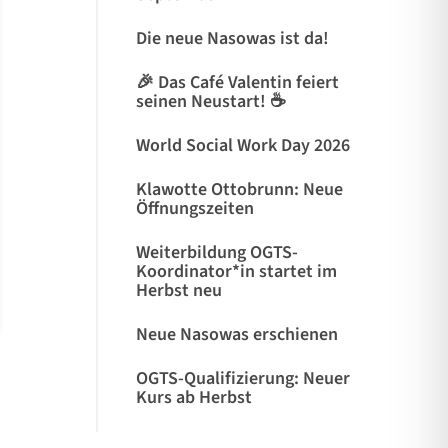
Die neue Nasowas ist da!
🎉 Das Café Valentin feiert
seinen Neustart! ☕
World Social Work Day 2026
Klawotte Ottobrunn: Neue
Öffnungszeiten
Weiterbildung OGTS-
Koordinator*in startet im
Herbst neu
Neue Nasowas erschienen
OGTS-Qualifizierung: Neuer
Kurs ab Herbst