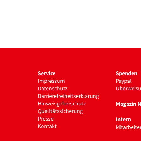
Service
Spenden
Impressum
Paypal
Datenschutz
Überweis
Barrierefreiheitserklärung
Hinweisgeberschutz
Magazin 
Qualitätssicherung
Presse
Intern
Kontakt
Mitarbeite