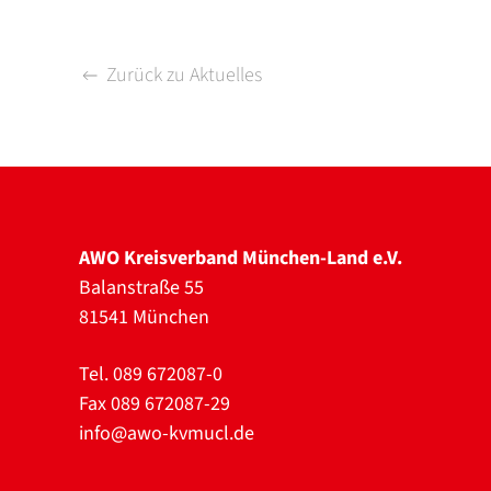
Zurück zu Aktuelles
AWO Kreisverband München-Land e.V.
Balanstraße 55
81541 München
Tel. 089 672087-0
Fax 089 672087-29
info@awo-kvmucl.de