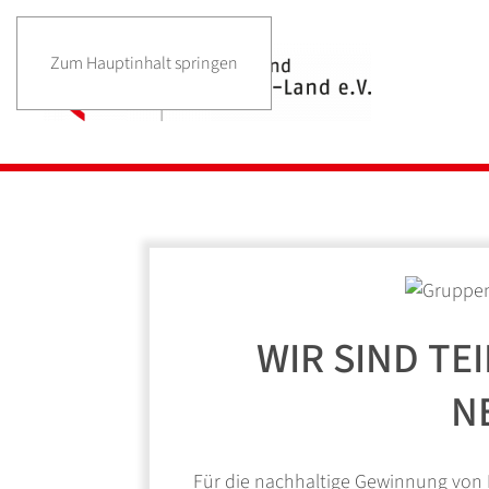
Zum Hauptinhalt springen
WIR SIND TE
N
Für die nachhaltige Gewinnung von 