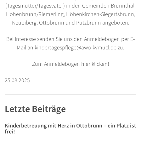
(Tagesmutter/Tagesvater) in den Gemeinden Brunnthal,
Hohenbrunn/Riemerling, Höhenkirchen-Siegertsbrunn,
Neubiberg, Ottobrunn und Putzbrunn angeboten.
Bei Interesse senden Sie uns den Anmeldebogen per E-
Mail an kindertagespflege@awo-kvmucl.de zu.
Zum Anmeldebogen hier klicken!
25.08.2025
Letzte Beiträge
Kinderbetreuung mit Herz in Ottobrunn – ein Platz ist
frei!