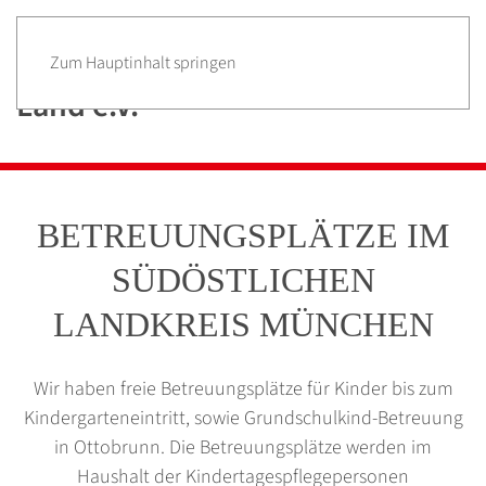
Zum Hauptinhalt springen
BETREUUNGSPLÄTZE IM
SÜDÖSTLICHEN
LANDKREIS MÜNCHEN
Wir haben freie Betreuungsplätze für Kinder bis zum
Kindergarteneintritt, sowie Grundschulkind-Betreuung
in Ottobrunn. Die Betreuungsplätze werden im
Haushalt der Kindertagespflegepersonen