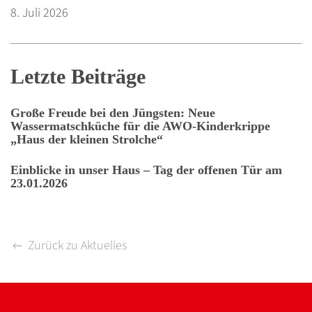
8. Juli 2026
Letzte Beiträge
Große Freude bei den Jüngsten: Neue
Wassermatschküche für die AWO-Kinderkrippe
„Haus der kleinen Strolche“
Einblicke in unser Haus – Tag der offenen Tür am
23.01.2026
Zurück zu Aktuelles