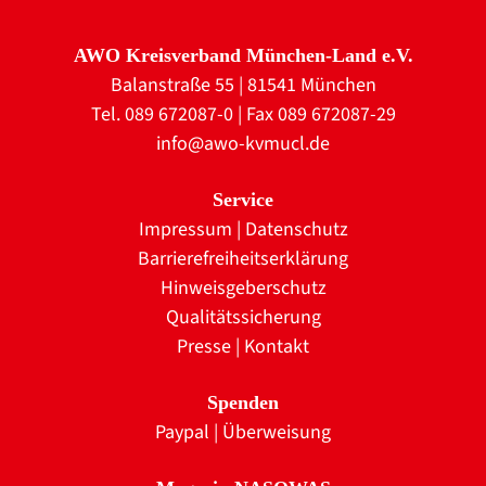
AWO Kreisverband München-Land e.V.
Balanstraße 55 | 81541 München
Tel. 089 672087-0 | Fax 089 672087-29
info@awo-kvmucl.de
Service
Impressum
|
Datenschutz
Barrierefreiheitserklärung
Hinweisgeberschutz
Qualitätssicherung
Presse
|
Kontakt
Spenden
Paypal
|
Überweisung