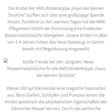
Die Kinder der AWO-Kinderkrippe „Haus der kleinen
Strolche“ durften sich über eine großzügige Spende
freuen. Pünktlich zu den warmen Tagen hat die NRM
Pflegeteam GmbH der Einrichtung eine Entdecker-
Wassermatschküche übergeben. Unsere Kinder im Alter
von 1-4 Jahren haben das neue Spielzeug im Garten
bereits mit Begeisterung eingeweiht.
Wasser übt auf Kleinkinder eine magische Faszination
aus. Beim Gießen, Schöpfen und Pumpen lernen die
Kinder spielerisch die physikalischen Eigenschaften des
Elementes Wasser kennen. Durch das zahlreiche