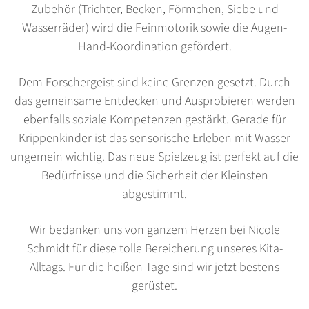
Zubehör (Trichter, Becken, Förmchen, Siebe und
Wasserräder) wird die Feinmotorik sowie die Augen-
Hand-Koordination gefördert.
Dem Forschergeist sind keine Grenzen gesetzt. Durch
das gemeinsame Entdecken und Ausprobieren werden
ebenfalls soziale Kompetenzen gestärkt. Gerade für
Krippenkinder ist das sensorische Erleben mit Wasser
ungemein wichtig. Das neue Spielzeug ist perfekt auf die
Bedürfnisse und die Sicherheit der Kleinsten
abgestimmt.
Wir bedanken uns von ganzem Herzen bei Nicole
Schmidt für diese tolle Bereicherung unseres Kita-
Alltags. Für die heißen Tage sind wir jetzt bestens
gerüstet.