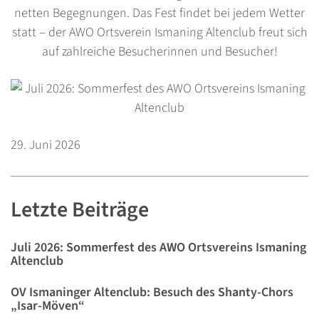
netten Begegnungen. Das Fest findet bei jedem Wetter
statt – der AWO Ortsverein Ismaning Altenclub freut sich
auf zahlreiche Besucherinnen und Besucher!
29. Juni 2026
Letzte Beiträge
Juli 2026: Sommerfest des AWO Ortsvereins Ismaning
Altenclub
OV Ismaninger Altenclub: Besuch des Shanty-Chors
„Isar-Möven“