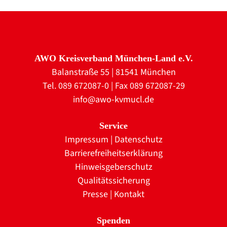
AWO Kreisverband München-Land e.V.
Balanstraße 55 | 81541 München
Tel. 089 672087-0 | Fax 089 672087-29
info@awo-kvmucl.de
Service
Impressum
|
Datenschutz
Barrierefreiheitserklärung
Hinweisgeberschutz
Qualitätssicherung
Presse
|
Kontakt
Spenden