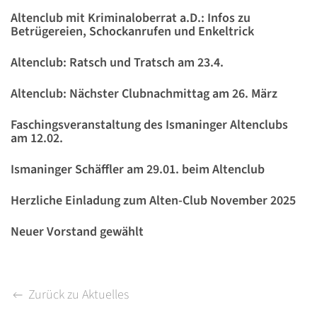
Altenclub mit Kriminaloberrat a.D.: Infos zu
Betrügereien, Schockanrufen und Enkeltrick
Altenclub: Ratsch und Tratsch am 23.4.
Altenclub: Nächster Clubnachmittag am 26. März
Faschingsveranstaltung des Ismaninger Altenclubs
am 12.02.
Ismaninger Schäffler am 29.01. beim Altenclub
Herzliche Einladung zum Alten-Club November 2025
Neuer Vorstand gewählt
Zurück zu Aktuelles