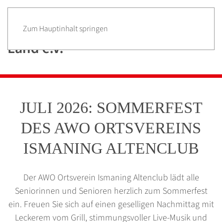
Zum Hauptinhalt springen
JULI 2026: SOMMERFEST
DES AWO ORTSVEREINS
ISMANING ALTENCLUB
Der AWO Ortsverein Ismaning Altenclub lädt alle
Seniorinnen und Senioren herzlich zum Sommerfest
ein. Freuen Sie sich auf einen geselligen Nachmittag mit
Leckerem vom Grill, stimmungsvoller Live-Musik und