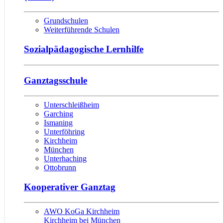
Grundschulen
Weiterführende Schulen
Sozialpädagogische Lernhilfe
Ganztagsschule
Unterschleißheim
Garching
Ismaning
Unterföhring
Kirchheim
München
Unterhaching
Ottobrunn
Kooperativer Ganztag
AWO KoGa Kirchheim
Kirchheim bei München