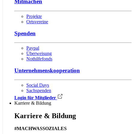
Mitmachen
Projekte
Ortsvereine
Spenden
Paypal
Überweisung
Nothilfefonds
Unternehmens­kooperation
Social Days
Sachspenden
Login für Mitglieder
Karriere & Bildung
Karriere & Bildung
#MACHWASSOZIALES