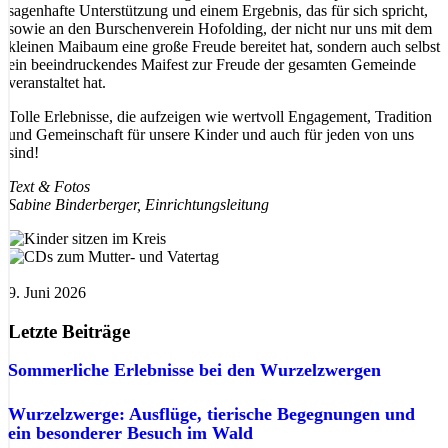
sagenhafte Unterstützung und einem Ergebnis, das für sich spricht,
sowie an den Burschenverein Hofolding, der nicht nur uns mit dem
kleinen Maibaum eine große Freude bereitet hat, sondern auch selbst
ein beeindruckendes Maifest zur Freude der gesamten Gemeinde
veranstaltet hat.
Tolle Erlebnisse, die aufzeigen wie wertvoll Engagement, Tradition
und Gemeinschaft für unsere Kinder und auch für jeden von uns
sind!
Text & Fotos
Sabine Binderberger, Einrichtungsleitung
9. Juni 2026
Letzte Beiträge
Sommerliche Erlebnisse bei den Wurzelzwergen
Wurzelzwerge: Ausflüge, tierische Begegnungen und
ein besonderer Besuch im Wald