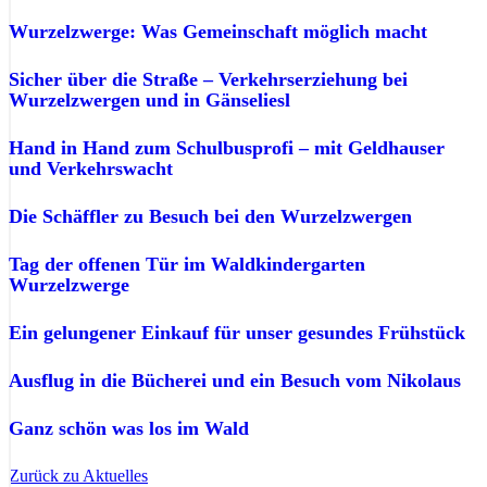
Wurzelzwerge: Was Gemeinschaft möglich macht
Sicher über die Straße – Verkehrserziehung bei
Wurzelzwergen und in Gänseliesl
Hand in Hand zum Schulbusprofi – mit Geldhauser
und Verkehrswacht
Die Schäffler zu Besuch bei den Wurzelzwergen
Tag der offenen Tür im Waldkindergarten
Wurzelzwerge
Ein gelungener Einkauf für unser gesundes Frühstück
Ausflug in die Bücherei und ein Besuch vom Nikolaus
Ganz schön was los im Wald
Zurück zu Aktuelles