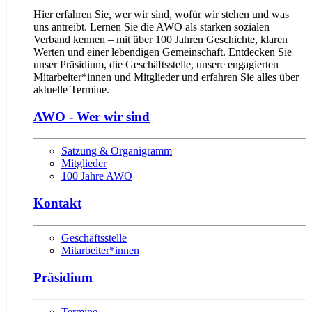
Hier erfahren Sie, wer wir sind, wofür wir stehen und was
uns antreibt. Lernen Sie die AWO als starken sozia­len
Verband kennen – mit über 100 Jahren Geschichte, klaren
Werten und einer lebendigen Ge­mein­schaft. Entdecken Sie
unser Präsidium, die Geschäftsstelle, unsere engagierten
Mitarbeiter*innen und Mitglieder und erfahren Sie alles über
aktuelle Termine.
AWO - Wer wir sind
Satzung & Organigramm
Mitglieder
100 Jahre AWO
Kontakt
Geschäftsstelle
Mitarbeiter*innen
Präsidium
Termine