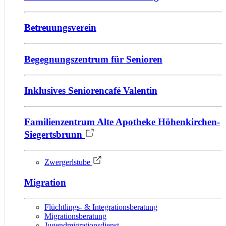
Betreuungsverein
Begegnungszentrum für Senioren
Inklusives Seniorencafé Valentin
Familienzentrum Alte Apotheke Höhenkirchen-
Siegertsbrunn
Zwergerlstube
Migration
Flüchtlings- & Integrationsberatung
Migrationsberatung
Jugendmigrationsdienst