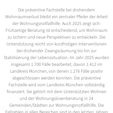
Die präventive Fachstelle bei drohendem
Wohnraumverlust bleibt ein zentraler Pfeiler der Arbeit
der Wohnungsnotfallhilfe. Auch 2025 zeigt sich:
Frühzeitige Beratung ist entscheidend, um Wohnraum
zu sichern und neue Perspektiven zu entwickeln. Die
Unterstützung reicht von kurzfristigen Interventionen
bei drohender Zwangsräumung bis hin zur
Stabilisierung der Lebenssituation. Im Jahr 2025 wurden
insgesamt 1.700 Fälle bearbeitet, davon 1.412 im
Landkreis München, von denen 1.276 Fälle positiv
abgeschlossen werden konnten. Die präventive
Fachstelle wird vom Landkreis München vollständig
finanziert. Sie gehört mit dem Unterstützten Wohnen
und der Wohnungslosenberatung in 24
Gemeinden/Städten zur Wohnungsnotfallhilfe. Die
Fallzahlen in allen Bereichen sind in den letzten Jahren