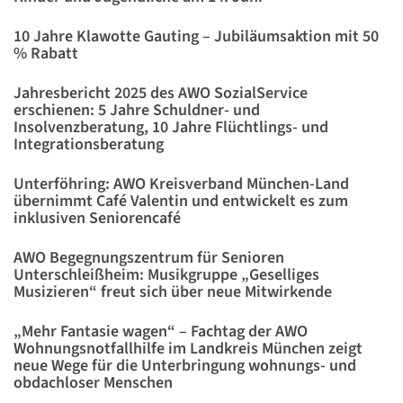
10 Jahre Klawotte Gauting – Jubiläumsaktion mit 50
% Rabatt
Jahresbericht 2025 des AWO SozialService
erschienen: 5 Jahre Schuldner- und
Insolvenzberatung, 10 Jahre Flüchtlings- und
Integrationsberatung
Unterföhring: AWO Kreisverband München-Land
übernimmt Café Valentin und entwickelt es zum
inklusiven Seniorencafé
AWO Begegnungszentrum für Senioren
Unterschleißheim: Musikgruppe „Geselliges
Musizieren“ freut sich über neue Mitwirkende
„Mehr Fantasie wagen“ – Fachtag der AWO
Wohnungsnotfallhilfe im Landkreis München zeigt
neue Wege für die Unterbringung wohnungs- und
obdachloser Menschen