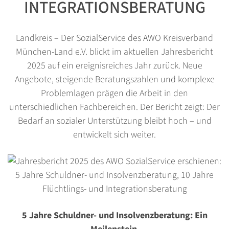
INTEGRATIONSBERATUNG
Landkreis – Der SozialService des AWO Kreisverband
München-Land e.V. blickt im aktuellen Jahresbericht
2025 auf ein ereignisreiches Jahr zurück. Neue
Angebote, steigende Beratungszahlen und komplexe
Problemlagen prägen die Arbeit in den
unterschiedlichen Fachbereichen. Der Bericht zeigt: Der
Bedarf an sozialer Unterstützung bleibt hoch – und
entwickelt sich weiter.
5 Jahre Schuldner- und Insolvenzberatung: Ein