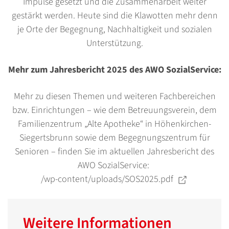
Impulse gesetzt und die Zusammenarbeit weiter
gestärkt werden. Heute sind die Klawotten mehr denn
je Orte der Begegnung, Nachhaltigkeit und sozialen
Unterstützung.
Mehr zum Jahresbericht 2025 des AWO SozialService:
Mehr zu diesen Themen und weiteren Fachbereichen
bzw. Einrichtungen – wie dem Betreuungsverein, dem
Familienzentrum „Alte Apotheke“ in Höhenkirchen-
Siegertsbrunn sowie dem Begegnungszentrum für
Senioren – finden Sie im aktuellen Jahresbericht des
AWO SozialService:
/wp-content/uploads/SOS2025.pdf
Weitere Informationen