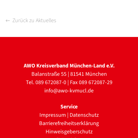
Zurück zu Aktuelles
AWO Kreisverband München-Land e.V.
Balanstraße 55 | 81541 München
Tel. 089 672087-0 | Fax 089 672087-29
info@awo-kvmucl.de
Service
Impressum
|
Datenschutz
Barrierefreiheitserklärung
Hinweisgeberschutz