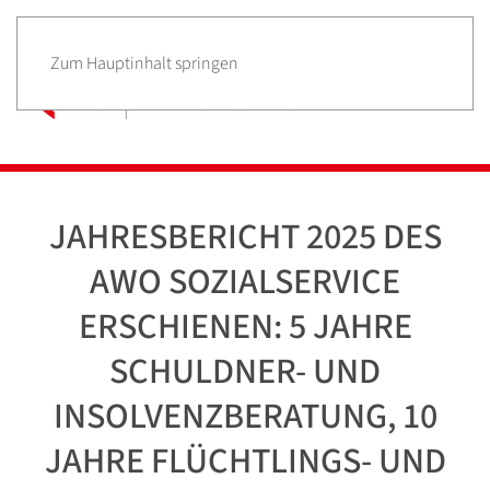
Zum Hauptinhalt springen
JAHRESBERICHT 2025 DES
AWO SOZIALSERVICE
ERSCHIENEN: 5 JAHRE
SCHULDNER- UND
INSOLVENZBERATUNG, 10
JAHRE FLÜCHTLINGS- UND