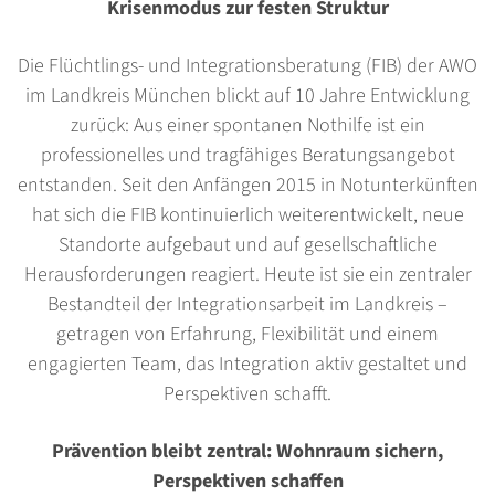
Krisenmodus zur festen Struktur
Die Flüchtlings- und Integrationsberatung (FIB) der AWO
im Landkreis München blickt auf 10 Jahre Entwicklung
zurück: Aus einer spontanen Nothilfe ist ein
professionelles und tragfähiges Beratungsangebot
entstanden. Seit den Anfängen 2015 in Notunterkünften
hat sich die FIB kontinuierlich weiterentwickelt, neue
Standorte aufgebaut und auf gesellschaftliche
Herausforderungen reagiert. Heute ist sie ein zentraler
Bestandteil der Integrationsarbeit im Landkreis –
getragen von Erfahrung, Flexibilität und einem
engagierten Team, das Integration aktiv gestaltet und
Perspektiven schafft.
Prävention bleibt zentral: Wohnraum sichern,
Perspektiven schaffen