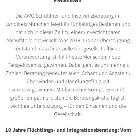
Meilenstein
Die AWO Schuldner- und Insolvenzberatung im
Landkreis München feiert ihr fünfjähriges Bestehen und
hat sich in dieser Zeit zu einer unverzichtbaren
Anlaufstelle entwickelt. Was 2019 aus der Überzeugung
entstand, dass finanzielle Not gesellschaftliche
Verantwortung ist, hilft heute Menschen, neue
Perspektiven zu gewinnen. Dabei geht es um mehr als
Zahlen: Beratung bedeutet auch, Scham und Ängste zu
überwinden und Handlungsfähigkeit
zurückzugewinnen. Mit fachlicher Kompetenz und
großer Empathie leisten die Beratungskräfte täglich
wichtige Unterstützung – für den Einzelnen und die
Gesellschaft.
10 Jahre Flüchtlings- und Integrationsberatung: Vom