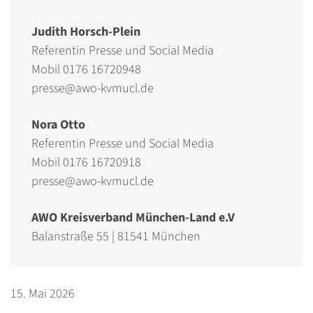
Judith Horsch-Plein
Referentin Presse und Social Media
Mobil 0176 16720948
presse@awo-kvmucl.de
Nora Otto
Referentin Presse und Social Media
Mobil 0176 16720918
presse@awo-kvmucl.de
AWO Kreisverband München-Land e.V
Balanstraße 55 | 81541 München
15. Mai 2026