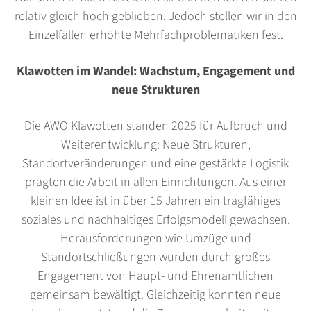
relativ gleich hoch geblieben. Jedoch stellen wir in den
Einzelfällen erhöhte Mehrfachproblematiken fest.
Klawotten im Wandel: Wachstum, Engagement und
neue Strukturen
Die AWO Klawotten standen 2025 für Aufbruch und
Weiterentwicklung: Neue Strukturen,
Standortveränderungen und eine gestärkte Logistik
prägten die Arbeit in allen Einrichtungen. Aus einer
kleinen Idee ist in über 15 Jahren ein tragfähiges
soziales und nachhaltiges Erfolgsmodell gewachsen.
Herausforderungen wie Umzüge und
Standortschließungen wurden durch großes
Engagement von Haupt- und Ehrenamtlichen
gemeinsam bewältigt. Gleichzeitig konnten neue