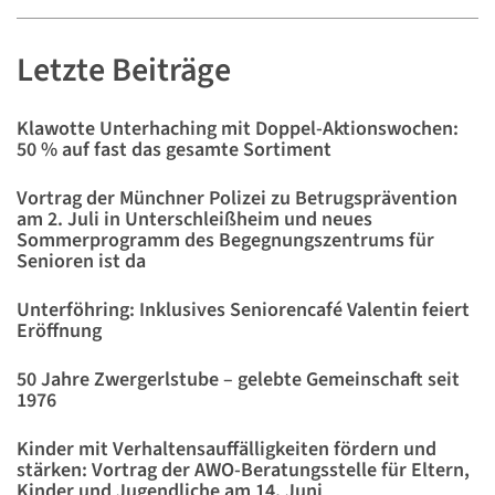
Letzte Beiträge
Klawotte Unterhaching mit Doppel-Aktionswochen:
50 % auf fast das gesamte Sortiment
Vortrag der Münchner Polizei zu Betrugsprävention
am 2. Juli in Unterschleißheim und neues
Sommerprogramm des Begegnungszentrums für
Senioren ist da
Unterföhring: Inklusives Seniorencafé Valentin feiert
Eröffnung
50 Jahre Zwergerlstube – gelebte Gemeinschaft seit
1976
Kinder mit Verhaltensauffälligkeiten fördern und
stärken: Vortrag der AWO-Beratungsstelle für Eltern,
Kinder und Jugendliche am 14. Juni