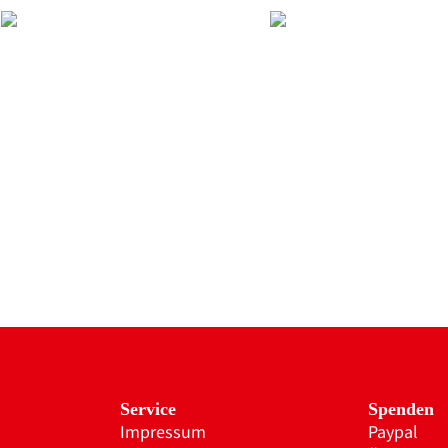
Service
Spenden
Impressum
Paypal