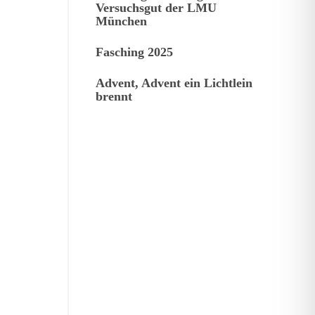
Versuchsgut der LMU
München
Fasching 2025
Advent, Advent ein Lichtlein
brennt