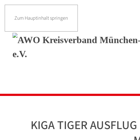
Zum Hauptinhalt springen
KIGA TIGER AUSFLU