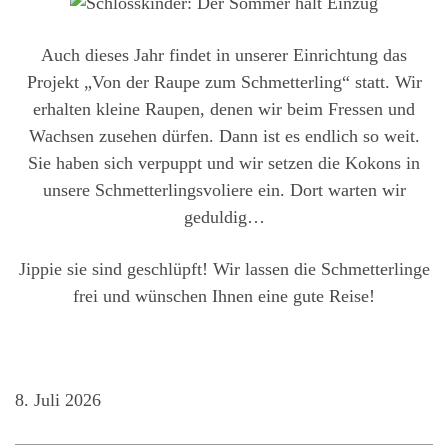
Auch dieses Jahr findet in unserer Einrichtung das
Projekt „Von der Raupe zum Schmetterling“ statt. Wir
erhalten kleine Raupen, denen wir beim Fressen und
Wachsen zusehen dürfen. Dann ist es endlich so weit.
Sie haben sich verpuppt und wir setzen die Kokons in
unsere Schmetterlingsvoliere ein. Dort warten wir
geduldig…
Jippie sie sind geschlüpft! Wir lassen die Schmetterlinge
frei und wünschen Ihnen eine gute Reise!
8. Juli 2026