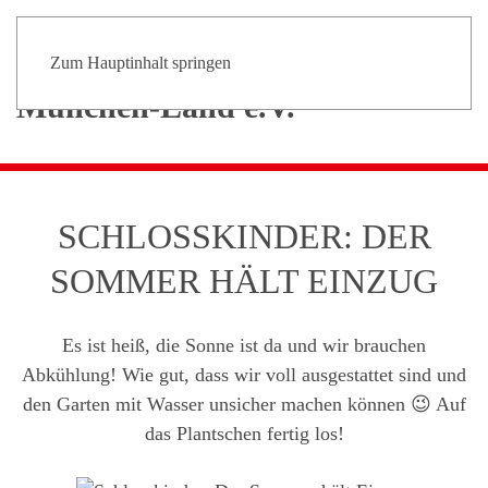
Zum Hauptinhalt springen
SCHLOSSKINDER: DER
SOMMER HÄLT EINZUG
Es ist heiß, die Sonne ist da und wir brauchen
Abkühlung! Wie gut, dass wir voll ausgestattet sind und
den Garten mit Wasser unsicher machen können 😉 Auf
das Plantschen fertig los!