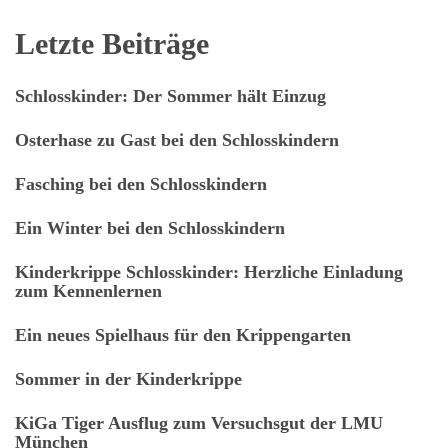
Letzte Beiträge
Schlosskinder: Der Sommer hält Einzug
Osterhase zu Gast bei den Schlosskindern
Fasching bei den Schlosskindern
Ein Winter bei den Schlosskindern
Kinderkrippe Schlosskinder: Herzliche Einladung
zum Kennenlernen
Ein neues Spielhaus für den Krippengarten
Sommer in der Kinderkrippe
KiGa Tiger Ausflug zum Versuchsgut der LMU
München