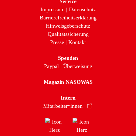
Service
Impressum
|
Datenschutz
Barrierefreiheitserklärung
Hinweisgeberschutz
Qualitätssicherung
Presse
|
Kontakt
Spenden
Paypal
|
Überweisung
Magazin NASOWAS
Intern
Mitarbeiter*innen