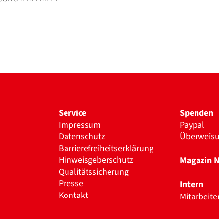
Service
Spenden
Impressum
Paypal
Datenschutz
Überweis
Barrierefreiheitserklärung
Hinweisgeberschutz
Magazin 
Qualitätssicherung
Presse
Intern
Kontakt
Mitarbeite