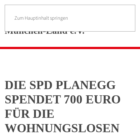
Zum Hauptinhalt springen
DIE SPD PLANEGG
SPENDET 700 EURO
FÜR DIE
WOHNUNGSLOSEN