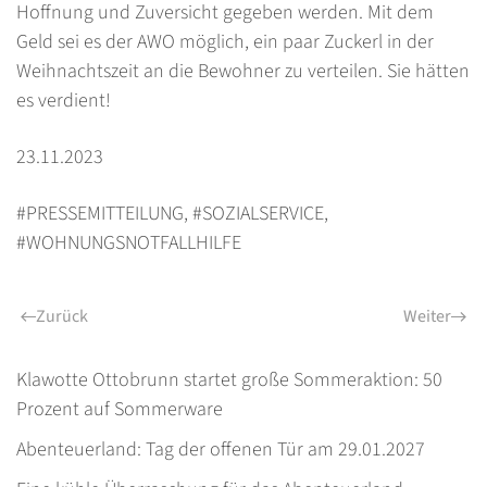
Hoffnung und Zuversicht gegeben werden. Mit dem
Geld sei es der AWO möglich, ein paar Zuckerl in der
Weihnachtszeit an die Bewohner zu verteilen. Sie hätten
es verdient!
23.11.2023
#PRESSEMITTEILUNG
,
#SOZIALSERVICE
,
#WOHNUNGSNOTFALLHILFE
Zurück
Weiter
Klawotte Ottobrunn startet große Sommeraktion: 50
Prozent auf Sommerware
Abenteuerland: Tag der offenen Tür am 29.01.2027