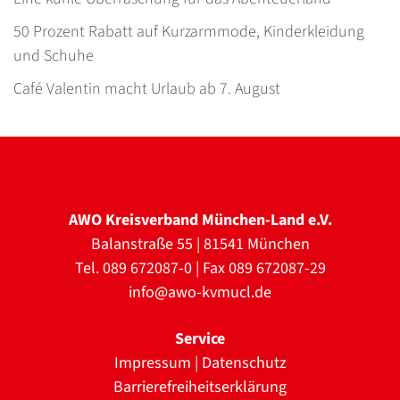
50 Prozent Rabatt auf Kurzarmmode, Kinderkleidung
und Schuhe
Café Valentin macht Urlaub ab 7. August
AWO Kreisverband München-Land e.V.
Balanstraße 55 | 81541 München
Tel. 089 672087-0 | Fax 089 672087-29
info@awo-kvmucl.de
Service
Impressum
|
Datenschutz
Barrierefreiheitserklärung