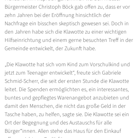
Bürgermeister Christoph Böck gab offen zu, dass er vor
zehn Jahren bei der Eröffnung hinsichtlich der
Nachfrage ein bisschen skeptisch gewesen sei. Doch in
den Jahren habe sich die Klawotte zu einer wichtigen
Hilfseinrichtung und einem gerne besuchten Treff in der
Gemeinde entwickelt, der Zukunft habe.
„Die Klawotte hat sich vom Kind zum Vorschulkind und
jetzt zum Teenager entwickelt“, freute sich Gabriele
Schmid-Scherr, die seit der ersten Stunde die Klawotte
leitet. Die Spenden ermöglichten es, ein interessantes,
buntes und gepflegtes Warenangebot anzubieten und
damit den Menschen, die nicht das große Geld in der
Tasche haben, zu helfen, sagte sie. Die Klawotte sei ein
Ort der Begegnung und des Austauschs für alle
Bürger*innen. Allen stehe das Haus für den Einkauf