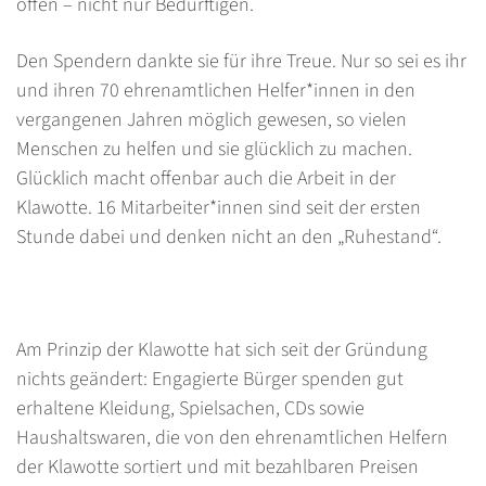
offen – nicht nur Bedürftigen.
Den Spendern dankte sie für ihre Treue. Nur so sei es ihr
und ihren 70 ehrenamtlichen Helfer*innen in den
vergangenen Jahren möglich gewesen, so vielen
Menschen zu helfen und sie glücklich zu machen.
Glücklich macht offenbar auch die Arbeit in der
Klawotte. 16 Mitarbeiter*innen sind seit der ersten
Stunde dabei und denken nicht an den „Ruhestand“.
Am Prinzip der Klawotte hat sich seit der Gründung
nichts geändert: Engagierte Bürger spenden gut
erhaltene Kleidung, Spielsachen, CDs sowie
Haushaltswaren, die von den ehrenamtlichen Helfern
der Klawotte sortiert und mit bezahlbaren Preisen