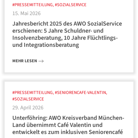
#PRESSEMITTEILUNG, #SOZIALSERVICE
15. Mai 2026
Jahresbericht 2025 des AWO SozialService
erschienen: 5 Jahre Schuldner- und
Insolvenzberatung, 10 Jahre Flüchtlings-
und Integrationsberatung
MEHR LESEN
#PRESSEMITTEILUNG, #SENIORENCAFE-VALENTIN,
#SOZIALSERVICE
29. April 2026
Unterföhring: AWO Kreisverband München-
Land übernimmt Café Valentin und
entwickelt es zum inklusiven Seniorencafé