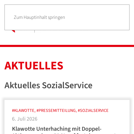
Zum Hauptinhalt springen
AKTUELLES
Aktuelles SozialService
#KLAWOTTE, #PRESSEMITTEILUNG, #SOZIALSERVICE
6. Juli 2026
Klawotte Unterhaching mit Doppel-