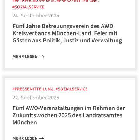
#BETREUUNGSVEREIN, #PRESSEMITTEILUNG,
#SOZIALSERVICE
24. September 2025
Fünf Jahre Betreuungsverein des AWO
Kreisverbands München-Land: Feier mit
Gästen aus Politik, Justiz und Verwaltung
MEHR LESEN
#PRESSEMITTEILUNG, #SOZIALSERVICE
22. September 2025
Fünf AWO-Veranstaltungen im Rahmen der
Zukunftswochen 2025 des Landratsamtes
München
MEHR LESEN