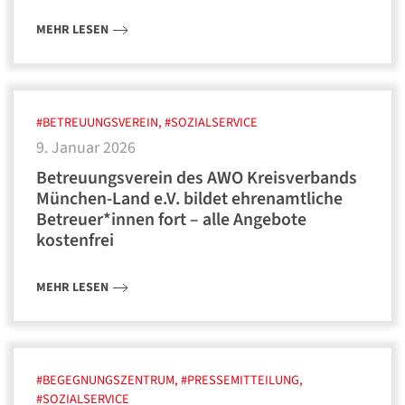
MEHR LESEN
#BETREUUNGSVEREIN, #SOZIALSERVICE
9. Januar 2026
Betreuungsverein des AWO Kreisverbands
München-Land e.V. bildet ehrenamtliche
Betreuer*innen fort – alle Angebote
kostenfrei
MEHR LESEN
#BEGEGNUNGSZENTRUM, #PRESSEMITTEILUNG,
#SOZIALSERVICE