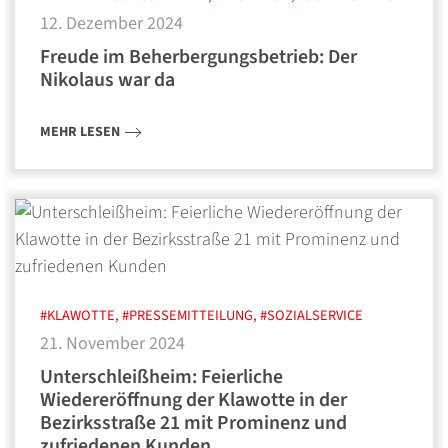
12. Dezember 2024
Freude im Beherbergungsbetrieb: Der
Nikolaus war da
MEHR LESEN
#KLAWOTTE, #PRESSEMITTEILUNG, #SOZIALSERVICE
21. November 2024
Unterschleißheim: Feierliche
Wiedereröffnung der Klawotte in der
Bezirksstraße 21 mit Prominenz und
zufriedenen Kunden