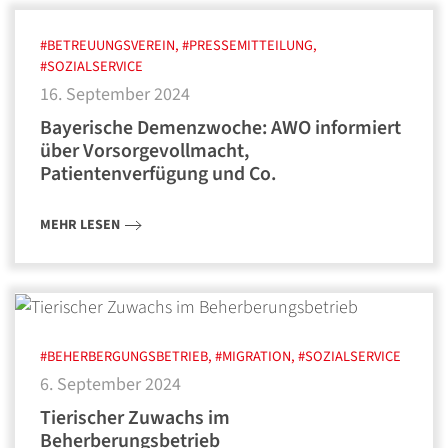
#BETREUUNGSVEREIN, #PRESSEMITTEILUNG,
#SOZIALSERVICE
16. September 2024
Bayerische Demenzwoche: AWO informiert
über Vorsorgevollmacht,
Patientenverfügung und Co.
MEHR LESEN
#BEHERBERGUNGSBETRIEB, #MIGRATION, #SOZIALSERVICE
6. September 2024
Tierischer Zuwachs im
Beherberungsbetrieb