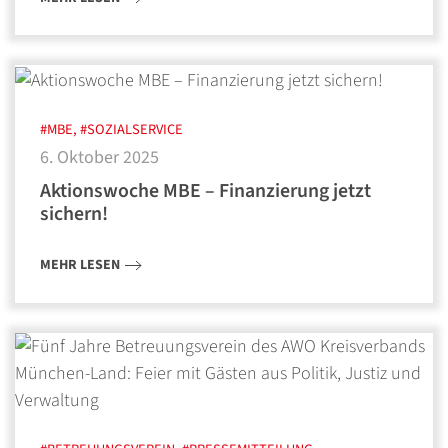
#MBE, #SOZIALSERVICE
6. Oktober 2025
Aktionswoche MBE – Finanzierung jetzt
sichern!
MEHR LESEN