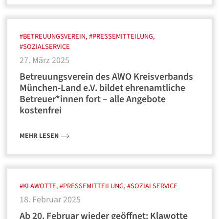
#BETREUUNGSVEREIN, #PRESSEMITTEILUNG,
#SOZIALSERVICE
27. März 2025
Betreuungsverein des AWO Kreisverbands
München-Land e.V. bildet ehrenamtliche
Betreuer*innen fort – alle Angebote
kostenfrei
MEHR LESEN
#KLAWOTTE, #PRESSEMITTEILUNG, #SOZIALSERVICE
18. Februar 2025
Ab 20. Februar wieder geöffnet: Klawotte