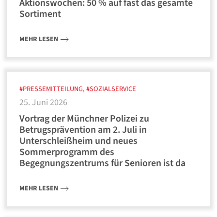
Aktionswochen: 50 % auf fast das gesamte
Sortiment
MEHR LESEN
#PRESSEMITTEILUNG, #SOZIALSERVICE
25. Juni 2026
Vortrag der Münchner Polizei zu
Betrugsprävention am 2. Juli in
Unterschleißheim und neues
Sommerprogramm des
Begegnungszentrums für Senioren ist da
MEHR LESEN