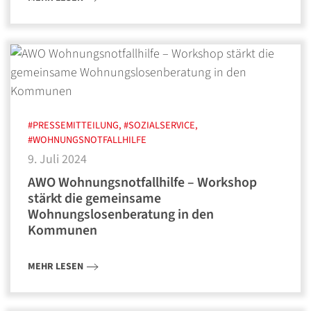
#PRESSEMITTEILUNG, #SOZIALSERVICE,
#WOHNUNGSNOTFALLHILFE
9. Juli 2024
AWO Wohnungsnotfallhilfe – Workshop
stärkt die gemeinsame
Wohnungslosenberatung in den
Kommunen
MEHR LESEN