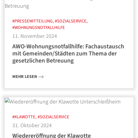
#PRESSEMITTEILUNG, #SOZIALSERVICE,
#WOHNUNGSNOTFALLHILFE
11. November 2024
AWO-Wohnungsnotfallhilfe: Fachaustausch
mit Gemeinden/Städten zum Thema der
gesetzlichen Betreuung
MEHR LESEN
#KLAWOTTE, #SOZIALSERVICE
31. Oktober 2024
Wiedereröffnung der Klawotte