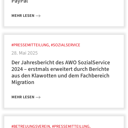
PayPal
MEHR LESEN
#PRESSEMITTEILUNG, #SOZIALSERVICE
28. Mai 2025
Der Jahresbericht des AWO SozialService
2024 – erstmals erweitert durch Berichte
aus den Klawotten und dem Fachbereich
Migration
MEHR LESEN
#BETREUUNGSVEREIN, #PRESSEMITTEILUNG,