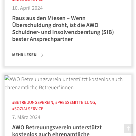
10. April 2024
Raus aus den Miesen – Wenn
Überschuldung droht, ist die AWO
Schuldner- und Insolvenzberatung (SIB)
bester Ansprechpartner
MEHR LESEN
#BETREUUNGSVEREIN, #PRESSEMITTEILUNG,
#SOZIALSERVICE
7. März 2024
AWO Betreuungsverein unterstützt
kostenlos auch ehrenamtliche