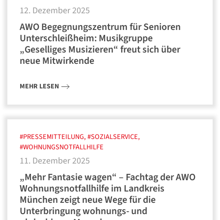
12. Dezember 2025
AWO Begegnungszentrum für Senioren
Unterschleißheim: Musikgruppe
„Geselliges Musizieren“ freut sich über
neue Mitwirkende
MEHR LESEN
#PRESSEMITTEILUNG, #SOZIALSERVICE,
#WOHNUNGSNOTFALLHILFE
11. Dezember 2025
„Mehr Fantasie wagen“ – Fachtag der AWO
Wohnungsnotfallhilfe im Landkreis
München zeigt neue Wege für die
Unterbringung wohnungs- und