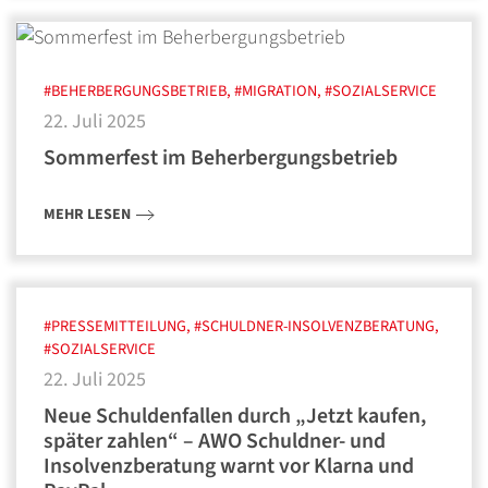
#BEHERBERGUNGSBETRIEB, #MIGRATION, #SOZIALSERVICE
22. Juli 2025
Sommerfest im Beherbergungsbetrieb
MEHR LESEN
#PRESSEMITTEILUNG, #SCHULDNER-INSOLVENZBERATUNG,
#SOZIALSERVICE
22. Juli 2025
Neue Schuldenfallen durch „Jetzt kaufen,
später zahlen“ – AWO Schuldner- und
Insolvenzberatung warnt vor Klarna und