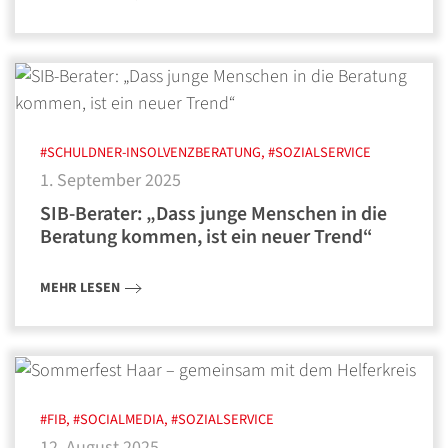
#SCHULDNER-INSOLVENZBERATUNG, #SOZIALSERVICE
1. September 2025
SIB-Berater: „Dass junge Menschen in die
Beratung kommen, ist ein neuer Trend“
MEHR LESEN
#FIB, #SOCIALMEDIA, #SOZIALSERVICE
12. August 2025