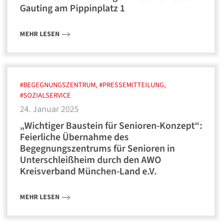
Gauting am Pippinplatz 1
MEHR LESEN
#BEGEGNUNGSZENTRUM, #PRESSEMITTEILUNG,
#SOZIALSERVICE
24. Januar 2025
„Wichtiger Baustein für Senioren-Konzept“:
Feierliche Übernahme des
Begegnungszentrums für Senioren in
Unterschleißheim durch den AWO
Kreisverband München-Land e.V.
MEHR LESEN