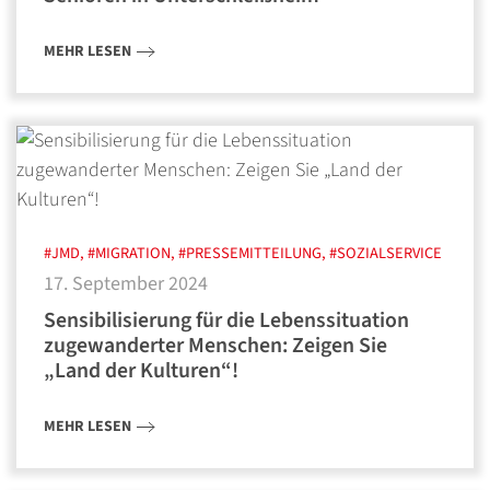
MEHR LESEN
#JMD, #MIGRATION, #PRESSEMITTEILUNG, #SOZIALSERVICE
17. September 2024
Sensibilisierung für die Lebenssituation
zugewanderter Menschen: Zeigen Sie
„Land der Kulturen“!
MEHR LESEN