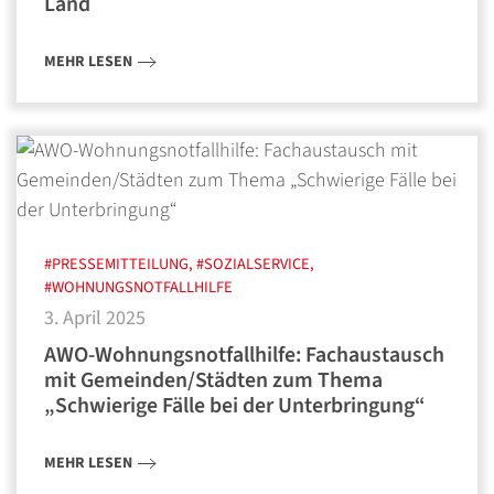
Land
MEHR LESEN
#PRESSEMITTEILUNG, #SOZIALSERVICE,
#WOHNUNGSNOTFALLHILFE
3. April 2025
AWO-Wohnungsnotfallhilfe: Fachaustausch
mit Gemeinden/Städten zum Thema
„Schwierige Fälle bei der Unterbringung“
MEHR LESEN