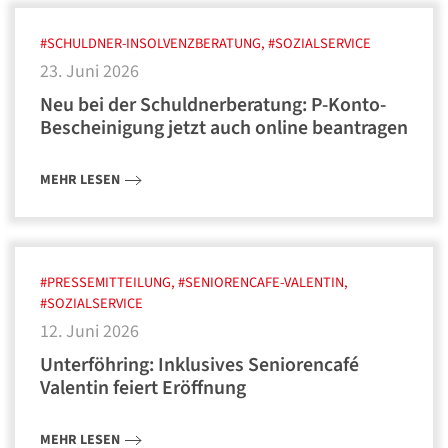
#SCHULDNER-INSOLVENZBERATUNG, #SOZIALSERVICE
23. Juni 2026
Neu bei der Schuldnerberatung: P-Konto-
Bescheinigung jetzt auch online beantragen
MEHR LESEN
#PRESSEMITTEILUNG, #SENIORENCAFE-VALENTIN,
#SOZIALSERVICE
12. Juni 2026
Unterföhring: Inklusives Seniorencafé
Valentin feiert Eröffnung
MEHR LESEN