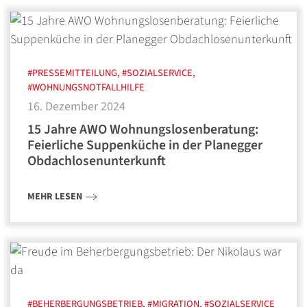
#PRESSEMITTEILUNG, #SOZIALSERVICE,
#WOHNUNGSNOTFALLHILFE
16. Dezember 2024
15 Jahre AWO Wohnungslosenberatung:
Feierliche Suppenküche in der Planegger
Obdachlosenunterkunft
MEHR LESEN
#BEHERBERGUNGSBETRIEB, #MIGRATION, #SOZIALSERVICE