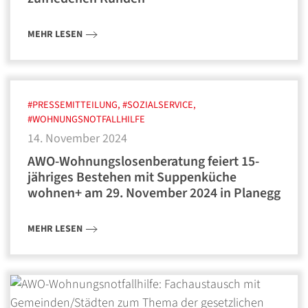
MEHR LESEN
#PRESSEMITTEILUNG, #SOZIALSERVICE,
#WOHNUNGSNOTFALLHILFE
14. November 2024
AWO-Wohnungslosenberatung feiert 15-
jähriges Bestehen mit Suppenküche
wohnen+ am 29. November 2024 in Planegg
MEHR LESEN