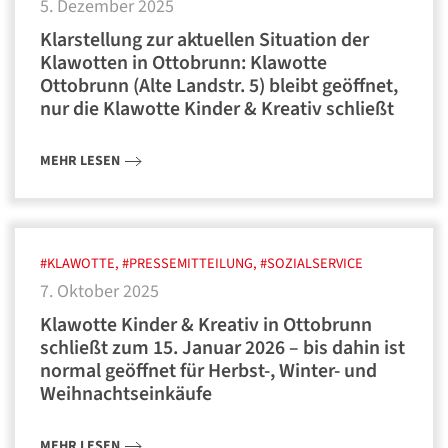
5. Dezember 2025
Klarstellung zur aktuellen Situation der
Klawotten in Ottobrunn: Klawotte
Ottobrunn (Alte Landstr. 5) bleibt geöffnet,
nur die Klawotte Kinder & Kreativ schließt
MEHR LESEN
#KLAWOTTE, #PRESSEMITTEILUNG, #SOZIALSERVICE
7. Oktober 2025
Klawotte Kinder & Kreativ in Ottobrunn
schließt zum 15. Januar 2026 – bis dahin ist
normal geöffnet für Herbst-, Winter- und
Weihnachtseinkäufe
MEHR LESEN