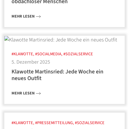
obdachloser Menschen
MEHR LESEN
#KLAWOTTE, #SOCIALMEDIA, #SOZIALSERVICE
5. Dezember 2025
Klawotte Martinsried: Jede Woche ein
neues Outfit
MEHR LESEN
#KLAWOTTE, #PRESSEMITTEILUNG, #SOZIALSERVICE