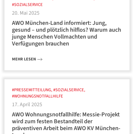
#SOZIALSERVICE
20. Mai 2025
AWO München-Land informiert: Jung,
gesund – und plötzlich hilflos? Warum auch
junge Menschen Vollmachten und
Verfügungen brauchen
MEHR LESEN
#PRESSEMITTEILUNG, #SOZIALSERVICE,
#WOHNUNGSNOTFALLHILFE
17. April 2025
AWO Wohnungsnotfallhilfe: Messie-Projekt
wird zum festen Bestandteil der
präventiven Arbeit beim AWO KV München-