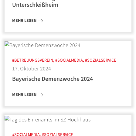
Unterschleißheim
MEHR LESEN
#BETREUUNGSVEREIN, #SOCIALMEDIA, #SOZIALSERVICE
17. Oktober 2024
Bayerische Demenzwoche 2024
MEHR LESEN
#SOCIALMEDIA, #SOZIALSERVICE