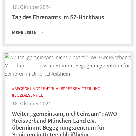
16. Oktober 2024
Tag des Ehrenamts im SZ-Hochhaus
MEHR LESEN
#BEGEGNUNGSZENTRUM, #PRESSEMITTEILUNG,
#SOZIALSERVICE
16. Oktober 2024
Weiter „gemeinsam, nicht einsam“: AWO
Kreisverband München-Land e.V.
übernimmt Begegnungszentrum für
Senioren in Unterschleißheim