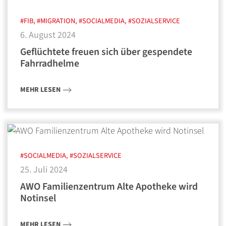
#FIB, #MIGRATION, #SOCIALMEDIA, #SOZIALSERVICE
6. August 2024
Geflüchtete freuen sich über gespendete
Fahrradhelme
MEHR LESEN
#SOCIALMEDIA, #SOZIALSERVICE
25. Juli 2024
AWO Familienzentrum Alte Apotheke wird
Notinsel
MEHR LESEN