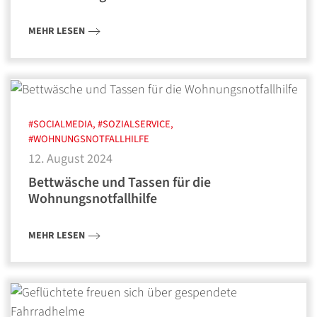
MEHR LESEN
#SOCIALMEDIA, #SOZIALSERVICE,
#WOHNUNGSNOTFALLHILFE
12. August 2024
Bettwäsche und Tassen für die
Wohnungsnotfallhilfe
MEHR LESEN