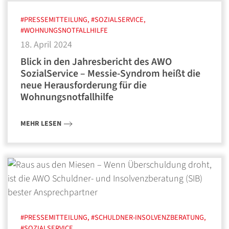
#PRESSEMITTEILUNG, #SOZIALSERVICE,
#WOHNUNGSNOTFALLHILFE
18. April 2024
Blick in den Jahresbericht des AWO
SozialService – Messie-Syndrom heißt die
neue Herausforderung für die
Wohnungsnotfallhilfe
MEHR LESEN
#PRESSEMITTEILUNG, #SCHULDNER-INSOLVENZBERATUNG,
#SOZIALSERVICE