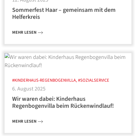
Sommerfest Haar – gemeinsam mit dem
Helferkreis
MEHR LESEN
#KINDERHAUS-REGENBOGENVILLA, #SOZIALSERVICE
6. August 2025
Wir waren dabei: Kinderhaus
Regenbogenvilla beim Rückenwindlauf!
MEHR LESEN